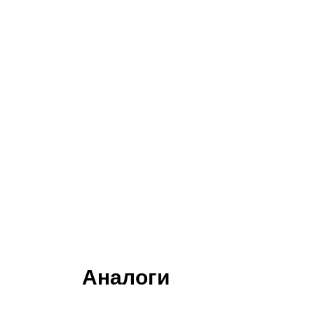
Аналоги