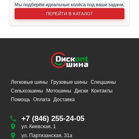
Мы подберём идеальные колёса под ваши задачи.
ПЕРЕЙТИ В КАТАЛОГ
Легковые шины
Грузовые шины
Спецшины
Сельхозшины
Мотошины
Диски
Контакты
Помощь
Оплата
Доставка
+7 (846) 255-24-05
ул. Киевская, 1
ул. Партизанская, 31а