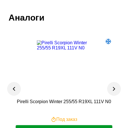
Аналоги
Pirelli Scorpion Winter 255/55 R19XL 111V N0
Под заказ