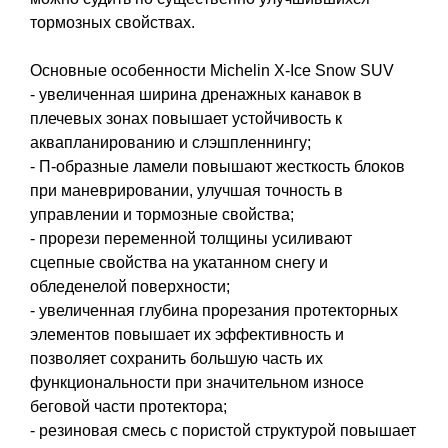
тормозных свойствах.
Основные особенности Michelin X-Ice Snow SUV
- увеличенная ширина дренажных канавок в
плечевых зонах повышает устойчивость к
аквапланированию и слэшпленнингу;
- П-образные ламели повышают жесткость блоков
при маневрировании, улучшая точность в
управлении и тормозные свойства;
- прорези переменной толщины усиливают
сцепные свойства на укатанном снегу и
обледенелой поверхности;
- увеличенная глубина прорезания протекторных
элементов повышает их эффективность и
позволяет сохранить большую часть их
функциональности при значительном износе
беговой части протектора;
- резиновая смесь с пористой структурой повышает