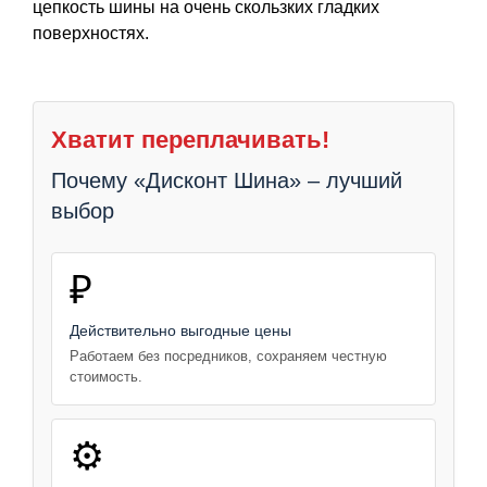
цепкость шины на очень скользких гладких
поверхностях.
Хватит переплачивать!
Почему «Дисконт Шина» – лучший
выбор
₽
Действительно выгодные цены
Работаем без посредников, сохраняем честную
стоимость.
⚙️