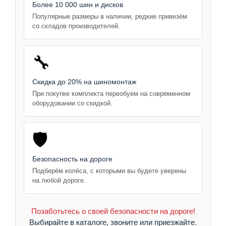
Более 10 000 шин и дисков
Популярные размеры в наличии, редкие привезём
со складов производителей.
🔧
Скидка до 20% на шиномонтаж
При покупке комплекта переобуем на современном
оборудовании со скидкой.
🛡️
Безопасность на дороге
Подберём колёса, с которыми вы будете уверены
на любой дороге.
Позаботьтесь о своей безопасности на дороге!
Выбирайте в каталоге, звоните или приезжайте.