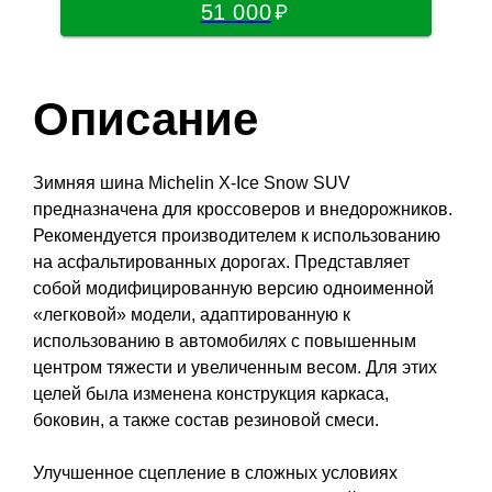
51 000
Описание
Зимняя шина Michelin X-Ice Snow SUV
предназначена для кроссоверов и внедорожников.
Рекомендуется производителем к использованию
на асфальтированных дорогах. Представляет
собой модифицированную версию одноименной
«легковой» модели, адаптированную к
использованию в автомобилях с повышенным
центром тяжести и увеличенным весом. Для этих
целей была изменена конструкция каркаса,
боковин, а также состав резиновой смеси.
Улучшенное сцепление в сложных условиях