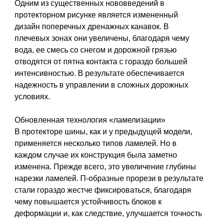
Одним из существенных нововведений в
протекторном рисунке является измененный
дизайн поперечных дренажных канавок. В
плечевых зонах они увеличены, благодаря чему
вода, ее смесь со снегом и дорожной грязью
отводятся от пятна контакта с гораздо большей
интенсивностью. В результате обеспечивается
надежность в управлении в сложных дорожных
условиях.
Обновленная технология «ламелизации»
В протекторе шины, как и у предыдущей модели,
применяется несколько типов ламелей. Но в
каждом случае их конструкция была заметно
изменена. Прежде всего, это увеличение глубины
нарезки ламелей. П-образные прорези в результате
стали гораздо жестче фиксироваться, благодаря
чему повышается устойчивость блоков к
деформации и, как следствие, улучшается точность