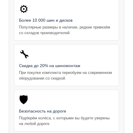
⚙️
Более 10 000 шин и дисков
Популярные размеры в наличии, редкие привезём
со складов производителей.
🔧
Скидка до 20% на шиномонтаж
При покупке комплекта переобуем на современном
оборудовании со скидкой.
🛡️
Безопасность на дороге
Подберём колёса, с которыми вы будете уверены
на любой дороге.