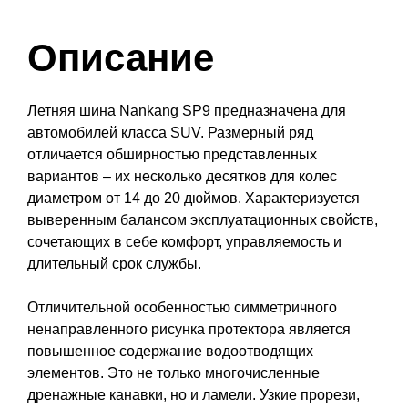
Описание
Летняя шина Nankang SP9 предназначена для
автомобилей класса SUV. Размерный ряд
отличается обширностью представленных
вариантов – их несколько десятков для колес
диаметром от 14 до 20 дюймов. Характеризуется
выверенным балансом эксплуатационных свойств,
сочетающих в себе комфорт, управляемость и
длительный срок службы.
Отличительной особенностью симметричного
ненаправленного рисунка протектора является
повышенное содержание водоотводящих
элементов. Это не только многочисленные
дренажные канавки, но и ламели. Узкие прорези,