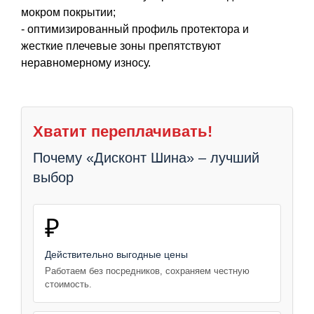
мокром покрытии;
- оптимизированный профиль протектора и
жесткие плечевые зоны препятствуют
неравномерному износу.
Хватит переплачивать!
Почему «Дисконт Шина» – лучший
выбор
₽
Действительно выгодные цены
Работаем без посредников, сохраняем честную
стоимость.