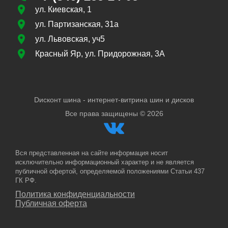
ул. Киевская, 1
ул. Партизанская, 31а
ул. Львовская, уч5
Красный Яр, ул. Придорожная, 3А
Dисконт шина - интернет-витрина шин и дисков
Все права защищены ©
2026
Вся представленная на сайте информация носит
исключительно информационный характер и не является
публичной офертой, определяемой положениями Статьи 437
ГК РФ.
Политика конфиденциальности
Публичная оферта