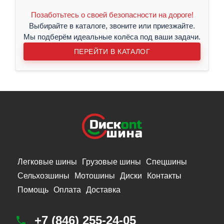
Позаботьтесь о своей безопасности на дороге!
Выбирайте в каталоге, звоните или приезжайте.
Мы подберём идеальные колёса под ваши задачи.
ПЕРЕЙТИ В КАТАЛОГ
Легковые шины
Грузовые шины
Спецшины
Сельхозшины
Мотошины
Диски
Контакты
Помощь
Оплата
Доставка
+7 (846) 255-24-05