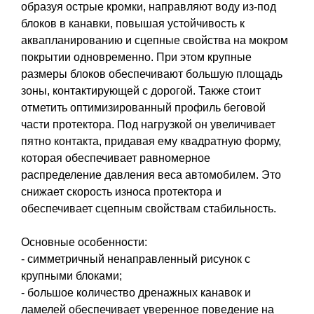
образуя острые кромки, направляют воду из-под
блоков в канавки, повышая устойчивость к
аквапланированию и сцепные свойства на мокром
покрытии одновременно. При этом крупные
размеры блоков обеспечивают большую площадь
зоны, контактирующей с дорогой. Также стоит
отметить оптимизированный профиль беговой
части протектора. Под нагрузкой он увеличивает
пятно контакта, придавая ему квадратную форму,
которая обеспечивает равномерное
распределение давления веса автомобилем. Это
снижает скорость износа протектора и
обеспечивает сцепным свойствам стабильность.
Основные особенности:
- симметричный ненаправленный рисунок с
крупными блоками;
- большое количество дренажных канавок и
ламелей обеспечивает уверенное поведение на