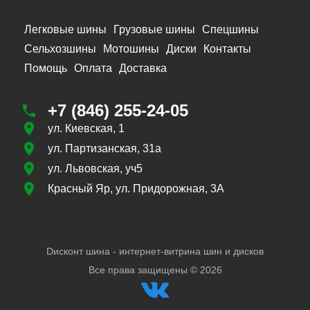
Легковые шины
Грузовые шины
Спецшины
Сельхозшины
Мотошины
Диски
Контакты
Помощь
Оплата
Доставка
+7 (846) 255-24-05
ул. Киевская, 1
ул. Партизанская, 31а
ул. Львовская, уч5
Красный Яр, ул. Придорожная, 3А
Dисконт шина - интернет-витрина шин и дисков
Все права защищены ©
2026