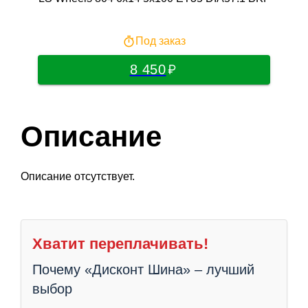
Под заказ
8 450
Описание
Описание отсутствует.
Хватит переплачивать!
Почему «Дисконт Шина» – лучший
выбор