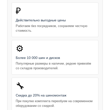
₽
Действительно выгодные цены
Работаем без посредников, сохраняем честную
стоимость.
⚙️
Более 10 000 шин и дисков
Популярные размеры в наличии, редкие привезём
со складов производителей.
🔧
Скидка до 20% на шиномонтаж
При покупке комплекта переобуем на современном
оборудовании со скидкой.