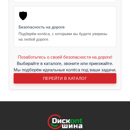
🛡️
Безопасность на дороге
Подберём колёса, с которыми вы будете уверены
на любой дороге.
Позаботьтесь о своей безопасности на дороге!
Выбирайте в каталоге, звоните или приезжайте.
Мы подберём идеальные колёса под ваши задачи.
ПЕРЕЙТИ В КАТАЛОГ