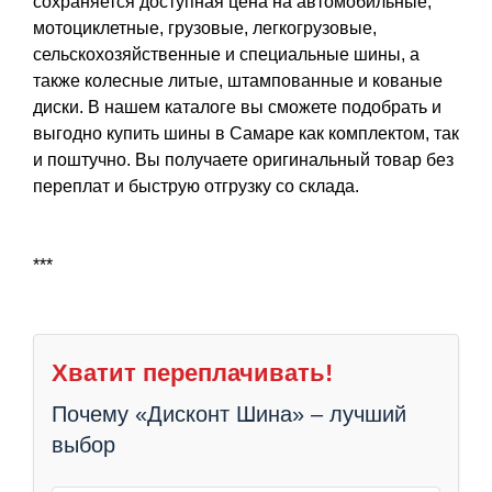
сохраняется доступная цена на автомобильные,
мотоциклетные, грузовые, легкогрузовые,
сельскохозяйственные и специальные шины, а
также колесные литые, штампованные и кованые
диски. В нашем каталоге вы сможете подобрать и
выгодно купить шины в Самаре как комплектом, так
и поштучно. Вы получаете оригинальный товар без
переплат и быструю отгрузку со склада.
***
Хватит переплачивать!
Почему «Дисконт Шина» – лучший
выбор