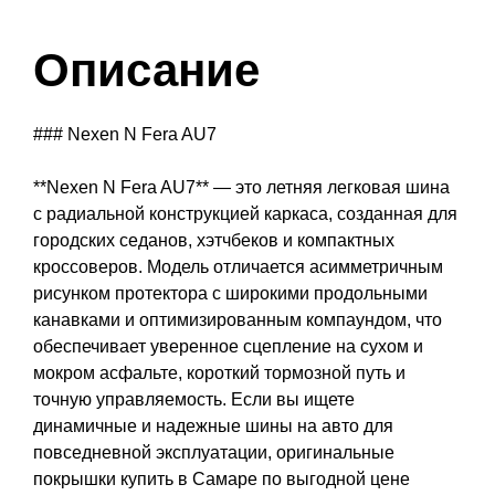
Описание
### Nexen N Fera AU7
**Nexen N Fera AU7** — это летняя легковая шина
с радиальной конструкцией каркаса, созданная для
городских седанов, хэтчбеков и компактных
кроссоверов. Модель отличается асимметричным
рисунком протектора с широкими продольными
канавками и оптимизированным компаундом, что
обеспечивает уверенное сцепление на сухом и
мокром асфальте, короткий тормозной путь и
точную управляемость. Если вы ищете
динамичные и надежные шины на авто для
повседневной эксплуатации, оригинальные
покрышки купить в Самаре по выгодной цене