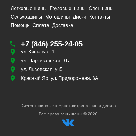
Легковые шины
Грузовые шины
Спецшины
Сельхозшины
Мотошины
Диски
Контакты
Помощь
Оплата
Доставка
+7 (846) 255-24-05
ул. Киевская, 1
ул. Партизанская, 31а
ул. Львовская, уч5
Красный Яр, ул. Придорожная, 3А
Dисконт шина - интернет-витрина шин и дисков
Все права защищены ©
2026