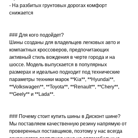
- На разбитых грунтовых дорогах комфорт
снижается
### Для кого подойдет?
Шины созданы для владельцев легковых авто и
компактных кроссоверов, предпочитающих
активный стиль вождения в черте города и на
шоссе. Модель выпускается в популярных
размерах и идеально подходит под технические
параметры техники марок **Kia**, **Hyundai**,
**Volkswagen**, **Toyota**, **Renault**, **Chery**,
**Geely** и **Lada**.
### Почему стоит купить шины в Дисконт шине?
Мы поставляем качественную резину напрямую от
проверенных поставщиков, поэтому у нас всегда