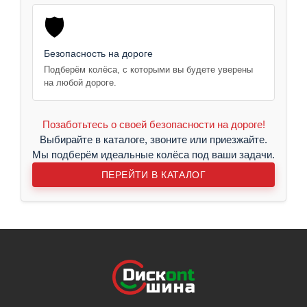
🛡️
Безопасность на дороге
Подберём колёса, с которыми вы будете уверены
на любой дороге.
Позаботьтесь о своей безопасности на дороге!
Выбирайте в каталоге, звоните или приезжайте.
Мы подберём идеальные колёса под ваши задачи.
ПЕРЕЙТИ В КАТАЛОГ