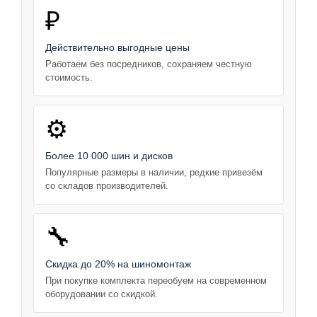
₽
Действительно выгодные цены
Работаем без посредников, сохраняем честную
стоимость.
⚙️
Более 10 000 шин и дисков
Популярные размеры в наличии, редкие привезём
со складов производителей.
🔧
Скидка до 20% на шиномонтаж
При покупке комплекта переобуем на современном
оборудовании со скидкой.