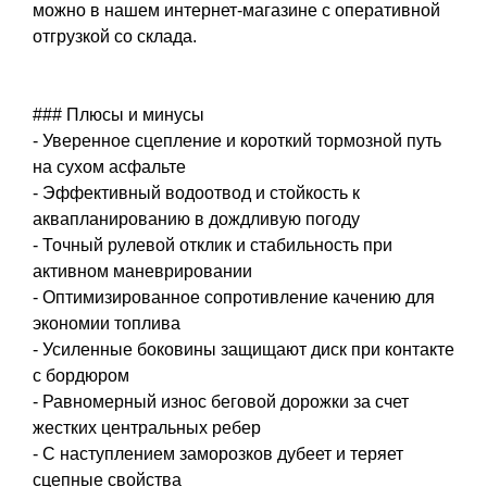
можно в нашем интернет-магазине с оперативной
отгрузкой со склада.
### Плюсы и минусы
- Уверенное сцепление и короткий тормозной путь
на сухом асфальте
- Эффективный водоотвод и стойкость к
аквапланированию в дождливую погоду
- Точный рулевой отклик и стабильность при
активном маневрировании
- Оптимизированное сопротивление качению для
экономии топлива
- Усиленные боковины защищают диск при контакте
с бордюром
- Равномерный износ беговой дорожки за счет
жестких центральных ребер
- С наступлением заморозков дубеет и теряет
сцепные свойства