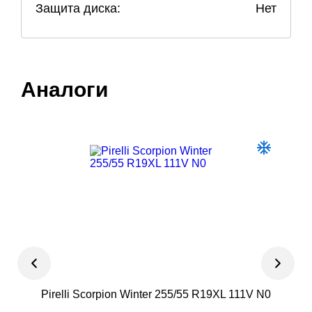
Защита диска:
Нет
Аналоги
Pirelli Scorpion Winter 255/55 R19XL 111V N0