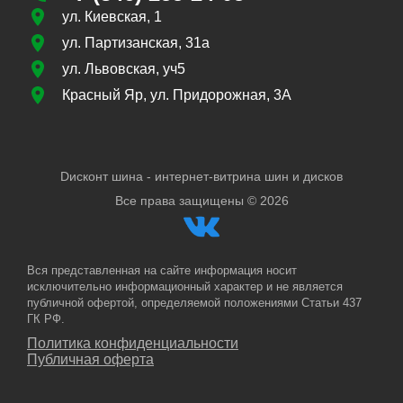
ул. Киевская, 1
ул. Партизанская, 31а
ул. Львовская, уч5
Красный Яр, ул. Придорожная, 3А
Dисконт шина - интернет-витрина шин и дисков
Все права защищены ©
2026
Вся представленная на сайте информация носит
исключительно информационный характер и не является
публичной офертой, определяемой положениями Статьи 437
ГК РФ.
Политика конфиденциальности
Публичная оферта