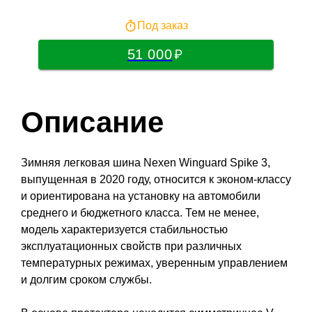
Под заказ
51 000
Описание
Зимняя легковая шина Nexen Winguard Spike 3,
выпущенная в 2020 году, относится к эконом-классу
и ориентирована на установку на автомобили
среднего и бюджетного класса. Тем не менее,
модель характеризуется стабильностью
эксплуатационных свойств при различных
температурных режимах, уверенным управлением
и долгим сроком службы.