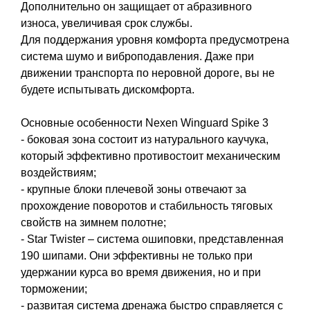
Дополнительно он защищает от абразивного
износа, увеличивая срок службы.
Для поддержания уровня комфорта предусмотрена
система шумо и виброподавления. Даже при
движении транспорта по неровной дороге, вы не
будете испытывать дискомфорта.
Основные особенности Nexen Winguard Spike 3
- боковая зона состоит из натурального каучука,
который эффективно противостоит механическим
воздействиям;
- крупные блоки плечевой зоны отвечают за
прохождение поворотов и стабильность тяговых
свойств на зимнем полотне;
- Star Twister – система ошиповки, представленная
190 шипами. Они эффективны не только при
удержании курса во время движения, но и при
торможении;
- развитая система дренажа быстро справляется с