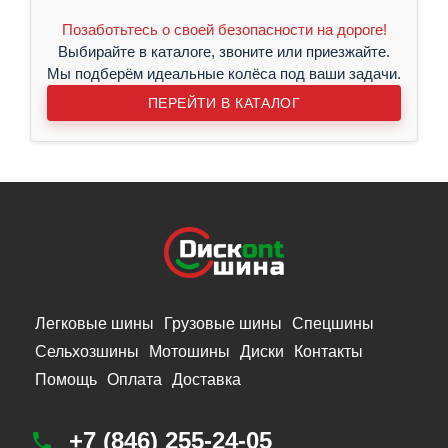
Позаботьтесь о своей безопасности на дороге!
Выбирайте в каталоге, звоните или приезжайте.
Мы подберём идеальные колёса под ваши задачи.
ПЕРЕЙТИ В КАТАЛОГ
Легковые шины
Грузовые шины
Спецшины
Сельхозшины
Мотошины
Диски
Контакты
Помощь
Оплата
Доставка
+7 (846) 255-24-05