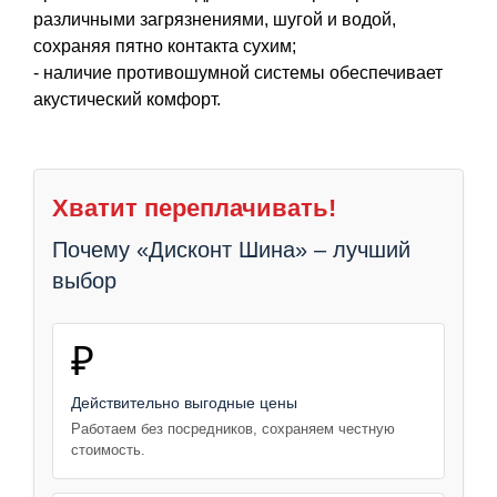
различными загрязнениями, шугой и водой,
сохраняя пятно контакта сухим;
- наличие противошумной системы обеспечивает
акустический комфорт.
Хватит переплачивать!
Почему «Дисконт Шина» – лучший
выбор
₽
Действительно выгодные цены
Работаем без посредников, сохраняем честную
стоимость.