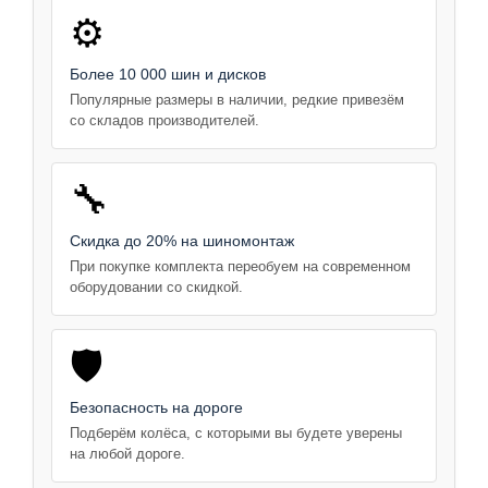
⚙️
Более 10 000 шин и дисков
Популярные размеры в наличии, редкие привезём
со складов производителей.
🔧
Скидка до 20% на шиномонтаж
При покупке комплекта переобуем на современном
оборудовании со скидкой.
🛡️
Безопасность на дороге
Подберём колёса, с которыми вы будете уверены
на любой дороге.