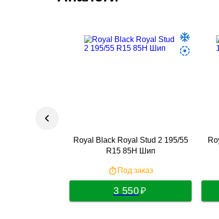
Royal Black Royal Stud 2 195/55
Ro
R15 85H Шип
Под заказ
3 550