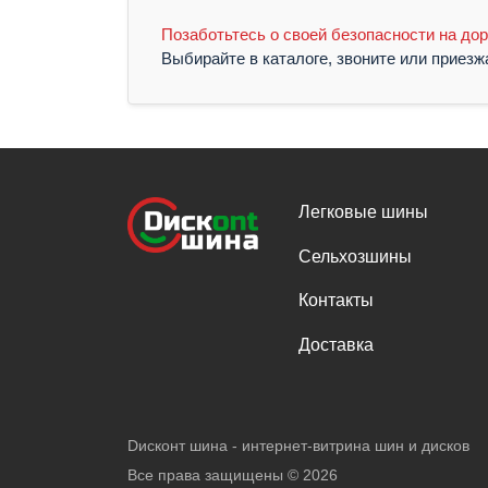
Позаботьтесь о своей безопасности на дор
Выбирайте в каталоге, звоните или приез
Легковые шины
Сельхозшины
Контакты
Доставка
Dисконт шина - интернет-витрина шин и дисков
Все права защищены ©
2026