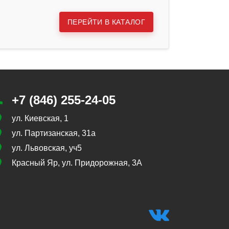
ПЕРЕЙТИ В КАТАЛОГ
+7 (846) 255-24-05
ул. Киевская, 1
ул. Партизанская, 31а
ул. Львовская, уч5
Красный Яр, ул. Придорожная, 3А