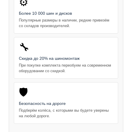
⚙️
Более 10 000 шин и дисков
Популярные размеры в наличии, редкие привезём
со складов производителей.
🔧
Скидка до 20% на шиномонтаж
При покупке комплекта переобуем на современном
оборудовании со скидкой.
🛡️
Безопасность на дороге
Подберём колёса, с которыми вы будете уверены
на любой дороге.