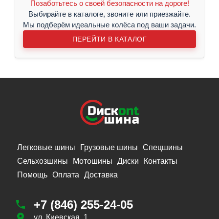
Позаботьтесь о своей безопасности на дороге!
Выбирайте в каталоге, звоните или приезжайте.
Мы подберём идеальные колёса под ваши задачи.
ПЕРЕЙТИ В КАТАЛОГ
Легковые шины
Грузовые шины
Спецшины
Сельхозшины
Мотошины
Диски
Контакты
Помощь
Оплата
Доставка
+7 (846) 255-24-05
ул. Киевская, 1