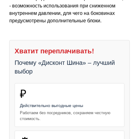
- возможность использования при сниженном
внутреннем давлении, для чего на боковинах
предусмотрены дополнительные блоки.
Хватит переплачивать!
Почему «Дисконт Шина» – лучший
выбор
₽
Действительно выгодные цены
Работаем без посредников, сохраняем честную
стоимость.