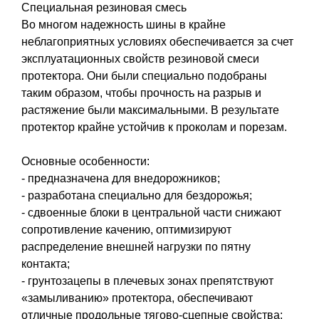
Специальная резиновая смесь
Во многом надежность шины в крайне
неблагоприятных условиях обеспечивается за счет
эксплуатационных свойств резиновой смеси
протектора. Они были специально подобраны
таким образом, чтобы прочность на разрыв и
растяжение были максимальными. В результате
протектор крайне устойчив к проколам и порезам.
Основные особенности:
- предназначена для внедорожников;
- разработана специально для бездорожья;
- сдвоенные блоки в центральной части снижают
сопротивление качению, оптимизируют
распределение внешней нагрузки по пятну
контакта;
- грунтозацепы в плечевых зонах препятствуют
«замыливанию» протектора, обеспечивают
отличные продольные тягово-сцепные свойства;