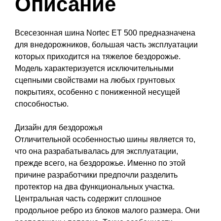
Описание
Всесезонная шина Nortec ET 500 предназначена
для внедорожников, большая часть эксплуатации
которых приходится на тяжелое бездорожье.
Модель характеризуется исключительными
сцепными свойствами на любых грунтовых
покрытиях, особенно с пониженной несущей
способностью.
Дизайн для бездорожья
Отличительной особенностью шины является то,
что она разрабатывалась для эксплуатации,
прежде всего, на бездорожье. Именно по этой
причине разработчики предпочли разделить
протектор на два функциональных участка.
Центральная часть содержит сплошное
продольное ребро из блоков малого размера. Они