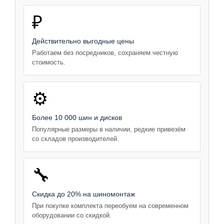
₽
Действительно выгодные цены
Работаем без посредников, сохраняем честную
стоимость.
⚙️
Более 10 000 шин и дисков
Популярные размеры в наличии, редкие привезём
со складов производителей.
🔧
Скидка до 20% на шиномонтаж
При покупке комплекта переобуем на современном
оборудовании со скидкой.