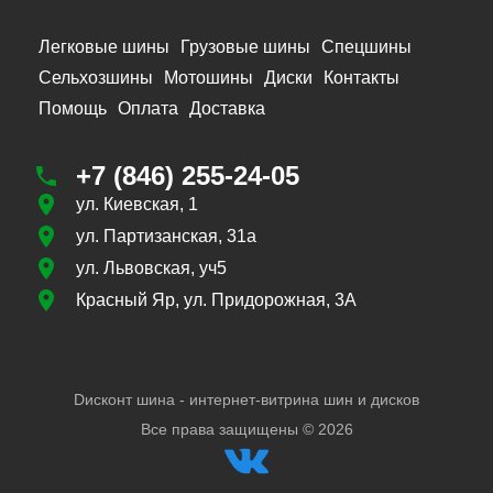
Легковые шины
Грузовые шины
Спецшины
Сельхозшины
Мотошины
Диски
Контакты
Помощь
Оплата
Доставка
+7 (846) 255-24-05
ул. Киевская, 1
ул. Партизанская, 31а
ул. Львовская, уч5
Красный Яр, ул. Придорожная, 3А
Dисконт шина - интернет-витрина шин и дисков
Все права защищены ©
2026