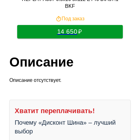
BKF
Под заказ
14 650
Описание
Описание отсутствует.
Хватит переплачивать!
Почему «Дисконт Шина» – лучший
выбор