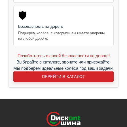
🛡️
Безопасность на дороге
Подберём колёса, с которыми вы будете уверены
на любой дороге.
Позаботьтесь о своей безопасности на дороге!
Выбирайте в каталоге, звоните или приезжайте.
Мы подберём идеальные колёса под ваши задачи.
ПЕРЕЙТИ В КАТАЛОГ