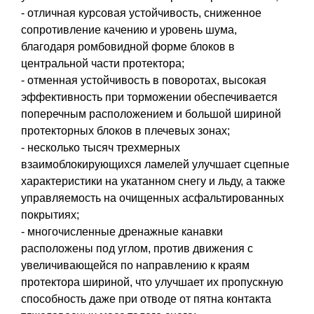
- отличная курсовая устойчивость, сниженное
сопротивление качению и уровень шума,
благодаря ромбовидной форме блоков в
центральной части протектора;
- отменная устойчивость в поворотах, высокая
эффективность при торможении обеспечивается
поперечным расположением и большой шириной
протекторных блоков в плечевых зонах;
- несколько тысяч трехмерных
взаимоблокирующихся ламелей улучшает сцепные
характеристики на укатанном снегу и льду, а также
управляемость на очищенных асфальтированных
покрытиях;
- многочисленные дренажные канавки
расположены под углом, против движения с
увеличивающейся по направлению к краям
протектора шириной, что улучшает их пропускную
способность даже при отводе от пятна контакта