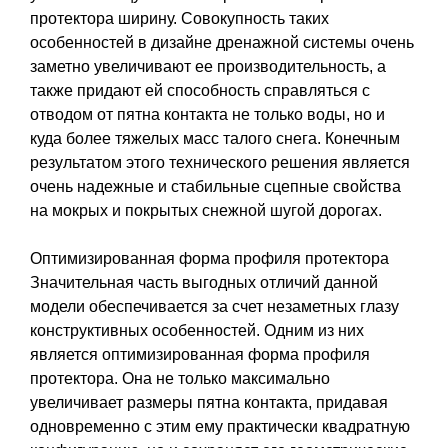
протектора ширину. Совокупность таких
особенностей в дизайне дренажной системы очень
заметно увеличивают ее производительность, а
также придают ей способность справляться с
отводом от пятна контакта не только воды, но и
куда более тяжелых масс талого снега. Конечным
результатом этого технического решения является
очень надежные и стабильные сцепные свойства
на мокрых и покрытых снежной шугой дорогах.
Оптимизированная форма профиля протектора
Значительная часть выгодных отличий данной
модели обеспечивается за счет незаметных глазу
конструктивных особенностей. Одним из них
является оптимизированная форма профиля
протектора. Она не только максимально
увеличивает размеры пятна контакта, придавая
одновременно с этим ему практически квадратную