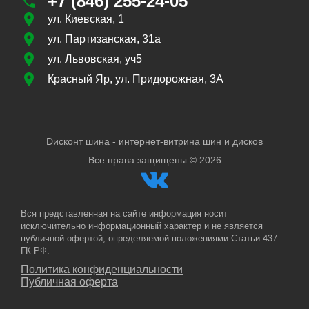
+7 (846) 255-24-05
ул. Киевская, 1
ул. Партизанская, 31а
ул. Львовская, уч5
Красный Яр, ул. Придорожная, 3А
Dисконт шина - интернет-витрина шин и дисков
Все права защищены ©
2026
Вся представленная на сайте информация носит
исключительно информационный характер и не является
публичной офертой, определяемой положениями Статьи 437
ГК РФ.
Политика конфиденциальности
Публичная оферта