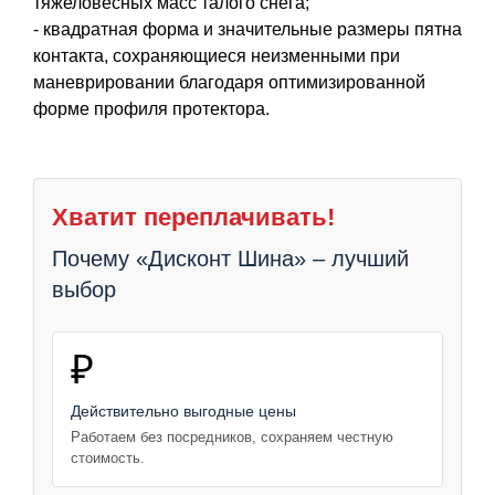
тяжеловесных масс талого снега;
- квадратная форма и значительные размеры пятна
контакта, сохраняющиеся неизменными при
маневрировании благодаря оптимизированной
форме профиля протектора.
Хватит переплачивать!
Почему «Дисконт Шина» – лучший
выбор
₽
Действительно выгодные цены
Работаем без посредников, сохраняем честную
стоимость.