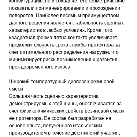
конфигурацию, но и сохраняет его геометрические
показатели при маневрировании и прохождении
поворотов. Наиболее весомым преимуществом
данного решения является стабильность сцепных
характеристик в любых условиях. Кроме того,
квадратная форма пятна контакта увеличивает
продолжительность срока службы протектора за
счет оптимального распределения нагрузки, что
минимизирует риски возникновения и развития
преждевременного износа.
Широкий температурный диапазон резиновой
смеси
Большая часть сцепных характеристик,
демонстрируемых этой шины, обеспечивается за
счет физико-химических свойств резиновой смеси
ее протектора. Ее состав был разработан на
основе опыта, полученного итальянским
производителем в течение десятилетий участия,