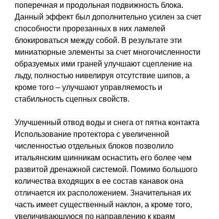
поперечная и продольная подвижность блока.
Данный эффект был дополнительно усилен за счет
способности прорезанных в них ламелей
блокироваться между собой. В результате эти
миниатюрные элементы за счет многочисленности
образуемых ими граней улучшают сцепление на
льду, полностью нивелируя отсутствие шипов, а
кроме того – улучшают управляемость и
стабильность сцепных свойств.
Улучшенный отвод воды и снега от пятна контакта
Использование протектора с увеличенной
численностью отдельных блоков позволило
итальянским шинникам оснастить его более чем
развитой дренажной системой. Помимо большого
количества входящих в ее состав канавок она
отличается их расположением. Значительная их
часть имеет существенный наклон, а кроме того,
увеличивающуюся по направлению к краям