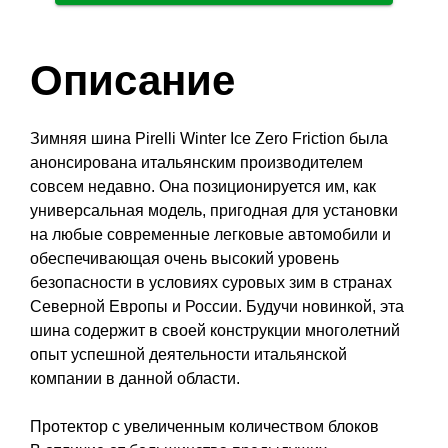
Описание
Зимняя шина Pirelli Winter Ice Zero Friction была
анонсирована итальянским производителем
совсем недавно. Она позиционируется им, как
универсальная модель, пригодная для установки
на любые современные легковые автомобили и
обеспечивающая очень высокий уровень
безопасности в условиях суровых зим в странах
Северной Европы и России. Будучи новинкой, эта
шина содержит в своей конструкции многолетний
опыт успешной деятельности итальянской
компании в данной области.
Протектор с увеличенным количеством блоков