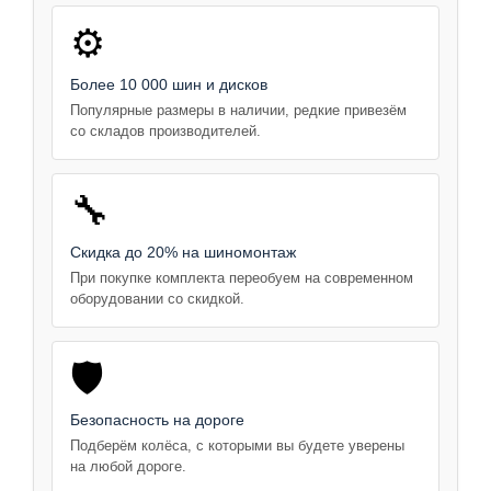
⚙️
Более 10 000 шин и дисков
Популярные размеры в наличии, редкие привезём
со складов производителей.
🔧
Скидка до 20% на шиномонтаж
При покупке комплекта переобуем на современном
оборудовании со скидкой.
🛡️
Безопасность на дороге
Подберём колёса, с которыми вы будете уверены
на любой дороге.