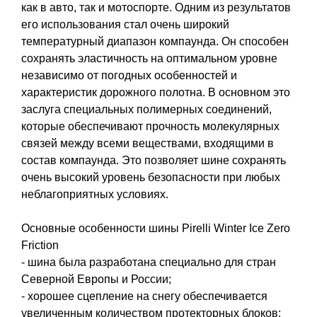
как в авто, так и мотоспорте. Одним из результатов
его использования стал очень широкий
температурный диапазон компаунда. Он способен
сохранять эластичность на оптимальном уровне
независимо от погодных особенностей и
характеристик дорожного полотна. В основном это
заслуга специальных полимерных соединений,
которые обеспечивают прочность молекулярных
связей между всеми веществами, входящими в
состав компаунда. Это позволяет шине сохранять
очень высокий уровень безопасности при любых
неблагоприятных условиях.
Основные особенности шины Pirelli Winter Ice Zero
Friction
- шина была разработана специально для стран
Северной Европы и России;
- хорошее сцепление на снегу обеспечивается
увеличенным количеством протекторных блоков;