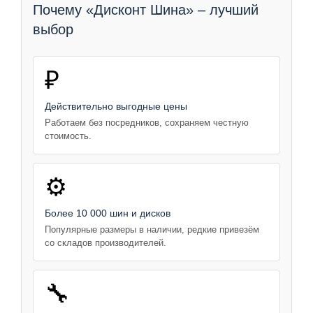
Почему «Дисконт Шина» – лучший
выбор
₽
Действительно выгодные цены
Работаем без посредников, сохраняем честную
стоимость.
⚙️
Более 10 000 шин и дисков
Популярные размеры в наличии, редкие привезём
со складов производителей.
🔧