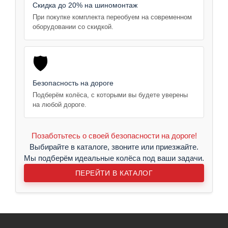
Скидка до 20% на шиномонтаж
При покупке комплекта переобуем на современном
оборудовании со скидкой.
🛡️
Безопасность на дороге
Подберём колёса, с которыми вы будете уверены
на любой дороге.
Позаботьтесь о своей безопасности на дороге!
Выбирайте в каталоге, звоните или приезжайте.
Мы подберём идеальные колёса под ваши задачи.
ПЕРЕЙТИ В КАТАЛОГ