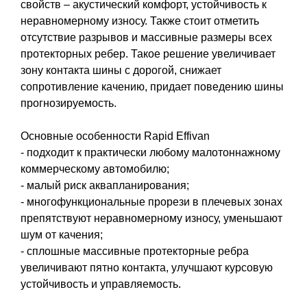
свойств – акустический комфорт, устойчивость к
неравномерному износу. Также стоит отметить
отсутствие разрывов и массивные размеры всех
протекторных ребер. Такое решение увеличивает
зону контакта шины с дорогой, снижает
сопротивление качению, придает поведению шины
прогнозируемость.
Основные особенности Rapid Effivan
- подходит к практически любому малотоннажному
коммерческому автомобилю;
- малый риск аквапланирования;
- многофункциональные прорези в плечевых зонах
препятствуют неравномерному износу, уменьшают
шум от качения;
- сплошные массивные протекторные ребра
увеличивают пятно контакта, улучшают курсовую
устойчивость и управляемость.