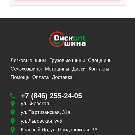
Легковые шины
Грузовые шины
Спецшины
Сельхозшины
Мотошины
Диски
Контакты
Помощь
Оплата
Доставка
+7 (846) 255-24-05
ул. Киевская, 1
ул. Партизанская, 31а
ул. Львовская, уч5
Красный Яр, ул. Придорожная, 3А