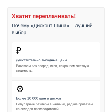
Хватит переплачивать!
Почему «Дисконт Шина» – лучший
выбор
₽
Действительно выгодные цены
Работаем без посредников, сохраняем честную
стоимость.
⚙️
Более 10 000 шин и дисков
Популярные размеры в наличии, редкие привезём
со складов производителей.