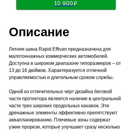
10 900
Описание
Летняя шина Rapid Effivan предназначена для
малотоннажных коммерческих автомобилей.
Доступна в широком диапазоне типоразмеров – от
13 до 16 дюймов. Характеризуется отличной
управляемостью и длительным сроком службы.
Одной из отличительных черт дизайна беговой
части протектора является наличие в центральной
части трех широких продольных канавок. Эти
дренажные элементы эффективно препятствуют
аквапланированию. Плечевые зоны содержат
узкие прорези, которые улучшают сразу несколько