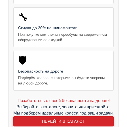
🔧
Скидка до 20% на шиномонтаж
При покупке комплекта переобуем на современном
оборудовании со скидкой.
🛡️
Безопасность на дороге
Подберём колёса, с которыми вы будете уверены
на любой дороге.
Позаботьтесь о своей безопасности на дороге!
Выбирайте в каталоге, звоните или приезжайте.
Мы подберём идеальные колёса под ваши задачи.
ПЕРЕЙТИ В КАТАЛОГ