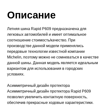
Описание
Летняя шина Rapid P609 предназначена для
легковых автомобилей и имеет оптимальное
соотношение стоимость/качество. При
производстве данной модели применялись
передовые технологии известной компании
Michelin, поэтому можно не сомневаться в качестве
данной шины. Данная модель является идеальным
вариантом для использования в городских
условиях.
Асимметричный дизайн протектора
Асимметричный дизайн протектора Rapid P609
позволил увеличить контактную поверхность,
обеспечив прекрасные ходовые характеристики.