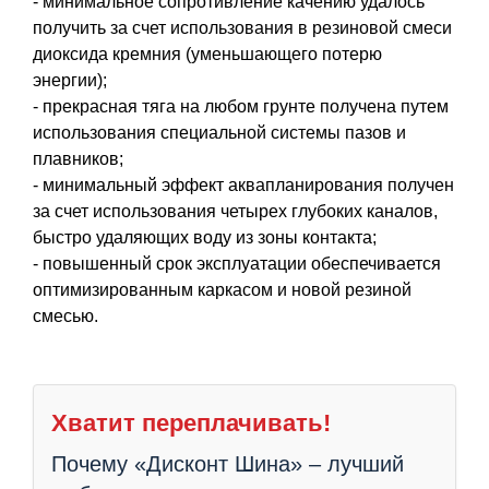
- минимальное сопротивление качению удалось
получить за счет использования в резиновой смеси
диоксида кремния (уменьшающего потерю
энергии);
- прекрасная тяга на любом грунте получена путем
использования специальной системы пазов и
плавников;
- минимальный эффект аквапланирования получен
за счет использования четырех глубоких каналов,
быстро удаляющих воду из зоны контакта;
- повышенный срок эксплуатации обеспечивается
оптимизированным каркасом и новой резиной
смесью.
Хватит переплачивать!
Почему «Дисконт Шина» – лучший