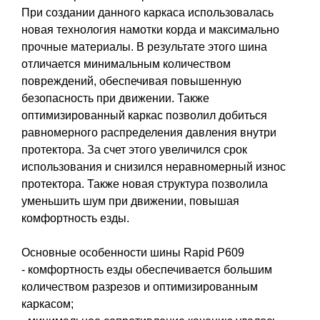
При создании данного каркаса использовалась
новая технология намотки корда и максимально
прочные материалы. В результате этого шина
отличается минимальным количеством
повреждений, обеспечивая повышенную
безопасность при движении. Также
оптимизированный каркас позволил добиться
равномерного распределения давления внутри
протектора. За счет этого увеличился срок
использования и снизился неравномерный износ
протектора. Также новая структура позволила
уменьшить шум при движении, повышая
комфортность езды.
Основные особенности шины Rapid P609
- комфортность езды обеспечивается большим
количеством разрезов и оптимизированным
каркасом;