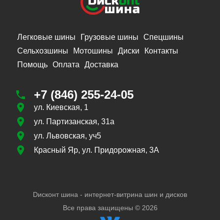
Легковые шины
Грузовые шины
Спецшины
Сельхозшины
Мотошины
Диски
Контакты
Помощь
Оплата
Доставка
+7 (846) 255-24-05
ул. Киевская, 1
ул. Партизанская, 31а
ул. Львовская, уч5
Красный Яр, ул. Придорожная, 3А
Dисконт шина - интернет-витрина шин и дисков
Все права защищены ©
2026