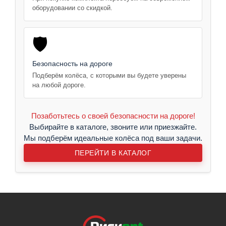
оборудовании со скидкой.
🛡️
Безопасность на дороге
Подберём колёса, с которыми вы будете уверены
на любой дороге.
Позаботьтесь о своей безопасности на дороге!
Выбирайте в каталоге, звоните или приезжайте.
Мы подберём идеальные колёса под ваши задачи.
ПЕРЕЙТИ В КАТАЛОГ