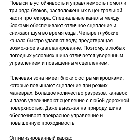
Повысить устойчивость и управляемость помогли
три ряда блоков, расположенных в центральной
части протектора. Специальные каналы между
блоками обеспечивают отличное сцепление и
снижают шум во время езды. Четыре глубокие
канала быстро удаляют воду, предотвращая
возможное аквапланирование. Поэтому, в любых
погодных условиях шина отличается уверенным
управлением и повышенным сцеплением.
Плечевая зона имеет блоки с острыми кромками,
которые повышают сцепление при резких
маневрах. Большое количество разрезов, канавок
и пазов увеличивают сцепление с любой дорожной
поверхностью. Даже выезжая на природу, шина
обеспечивает прекрасное управление и
повышенную проходимость.
Оптимизированный каркас