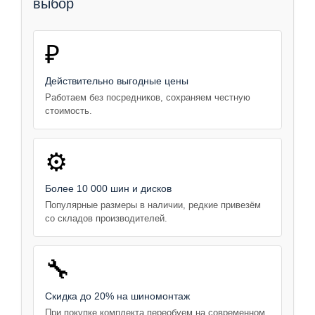
выбор
₽
Действительно выгодные цены
Работаем без посредников, сохраняем честную
стоимость.
⚙️
Более 10 000 шин и дисков
Популярные размеры в наличии, редкие привезём
со складов производителей.
🔧
Скидка до 20% на шиномонтаж
При покупке комплекта переобуем на современном