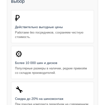
выбор
₽
Действительно выгодные цены
Работаем без посредников, сохраняем честную
стоимость.
⚙️
Более 10 000 шин и дисков
Популярные размеры в наличии, редкие привезём
со складов производителей.
🔧
Скидка до 20% на шиномонтаж
При покупке комплекта переобуем на современном