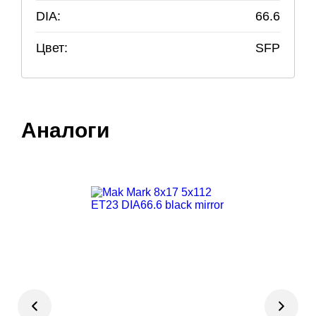
DIA:
66.6
Цвет:
SFP
Аналоги