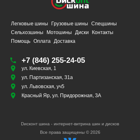
Легковые шины
Грузовые шины
Спецшины
Сельхозшины
Мотошины
Диски
Контакты
Помощь
Оплата
Доставка
+7 (846) 255-24-05
ул. Киевская, 1
ул. Партизанская, 31а
ул. Львовская, уч5
Красный Яр, ул. Придорожная, 3А
Dисконт шина - интернет-витрина шин и дисков
Все права защищены ©
2026