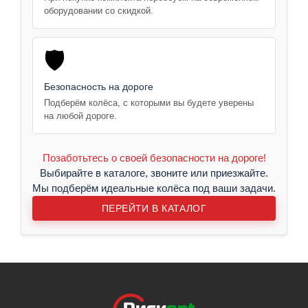
оборудовании со скидкой.
🛡️
Безопасность на дороге
Подберём колёса, с которыми вы будете уверены
на любой дороге.
Позаботьтесь о своей безопасности на дороге!
Выбирайте в каталоге, звоните или приезжайте.
Мы подберём идеальные колёса под ваши задачи.
ПЕРЕЙТИ В КАТАЛОГ