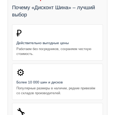
Почему «Дисконт Шина» – лучший
выбор
₽
Действительно выгодные цены
Работаем без посредников, сохраняем честную
стоимость.
⚙️
Более 10 000 шин и дисков
Популярные размеры в наличии, редкие привезём
со складов производителей.
🔧