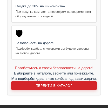
Скидка до 20% на шиномонтаж
При покупке комплекта переобуем на современном
оборудовании со скидкой.
🛡️
Безопасность на дороге
Подберём колёса, с которыми вы будете уверены
на любой дороге.
Позаботьтесь о своей безопасности на дороге!
Выбирайте в каталоге, звоните или приезжайте.
Мы подберём идеальные колёса под ваши задачи.
ПЕРЕЙТИ В КАТАЛОГ