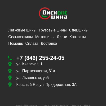
Легковые шины
Грузовые шины
Спецшины
Сельхозшины
Мотошины
Диски
Контакты
Помощь
Оплата
Доставка
+7 (846) 255-24-05
ул. Киевская, 1
ул. Партизанская, 31а
ул. Львовская, уч5
Красный Яр, ул. Придорожная, 3А