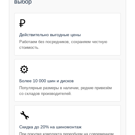
выбор
₽
Действительно выгодные цены
Работаем без посредников, сохраняем честную
стоимость.
⚙️
Более 10 000 шин и дисков
Популярные размеры в наличии, редкие привезём
со складов производителей.
🔧
Скидка до 20% на шиномонтаж
При покупке комплекта переобуем на современном