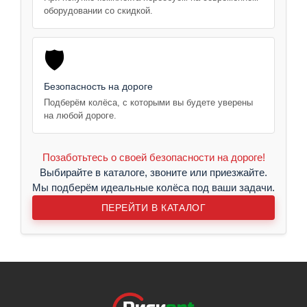
оборудовании со скидкой.
🛡️
Безопасность на дороге
Подберём колёса, с которыми вы будете уверены
на любой дороге.
Позаботьтесь о своей безопасности на дороге!
Выбирайте в каталоге, звоните или приезжайте.
Мы подберём идеальные колёса под ваши задачи.
ПЕРЕЙТИ В КАТАЛОГ