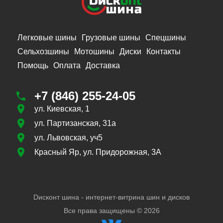
Легковые шины
Грузовые шины
Спецшины
Сельхозшины
Мотошины
Диски
Контакты
Помощь
Оплата
Доставка
+7 (846) 255-24-05
ул. Киевская, 1
ул. Партизанская, 31а
ул. Львовская, уч5
Красный Яр, ул. Придорожная, 3А
Dисконт шина - интернет-витрина шин и дисков
Все права защищены ©
2026