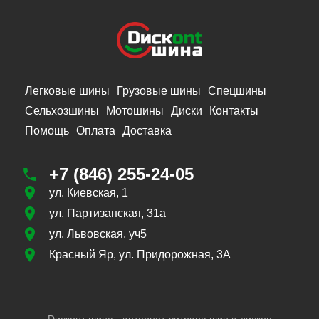
Легковые шины
Грузовые шины
Спецшины
Сельхозшины
Мотошины
Диски
Контакты
Помощь
Оплата
Доставка
+7 (846) 255-24-05
ул. Киевская, 1
ул. Партизанская, 31а
ул. Львовская, уч5
Красный Яр, ул. Придорожная, 3А