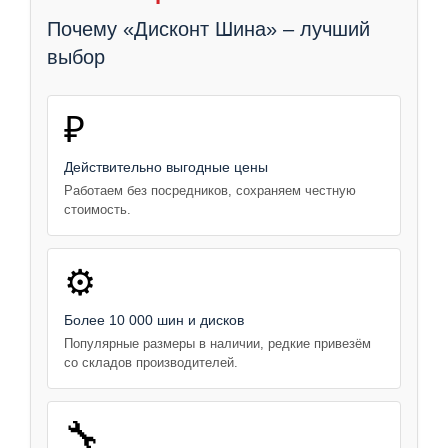
Почему «Дисконт Шина» – лучший
выбор
₽
Действительно выгодные цены
Работаем без посредников, сохраняем честную
стоимость.
⚙️
Более 10 000 шин и дисков
Популярные размеры в наличии, редкие привезём
со складов производителей.
🔧