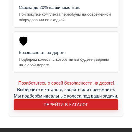
Скидка до 20% на шиномонтаж
При покупке комплекта переобуем на современном
оборудовании со скидкой.
🛡️
Безопасность на дороге
Подберём колёса, с которыми вы будете уверены
на любой дороге.
Позаботьтесь о своей безопасности на дороге!
Выбирайте в каталоге, звоните или приезжайте.
Мы подберём идеальные колёса под ваши задачи.
ПЕРЕЙТИ В КАТАЛОГ