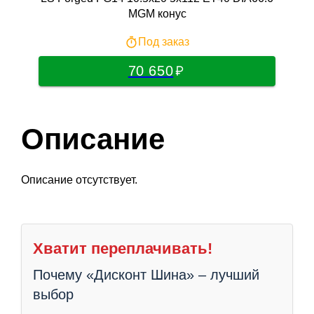
MGM конус
Под заказ
70 650
Описание
Описание отсутствует.
Хватит переплачивать!
Почему «Дисконт Шина» – лучший
выбор