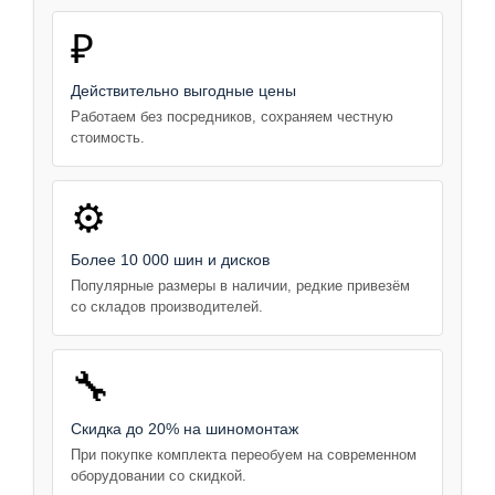
₽
Действительно выгодные цены
Работаем без посредников, сохраняем честную
стоимость.
⚙️
Более 10 000 шин и дисков
Популярные размеры в наличии, редкие привезём
со складов производителей.
🔧
Скидка до 20% на шиномонтаж
При покупке комплекта переобуем на современном
оборудовании со скидкой.