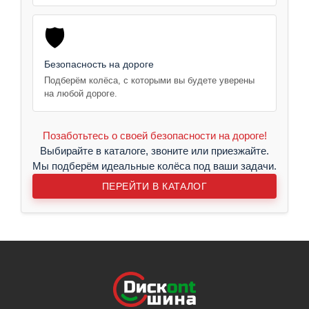
🛡️
Безопасность на дороге
Подберём колёса, с которыми вы будете уверены
на любой дороге.
Позаботьтесь о своей безопасности на дороге!
Выбирайте в каталоге, звоните или приезжайте.
Мы подберём идеальные колёса под ваши задачи.
ПЕРЕЙТИ В КАТАЛОГ