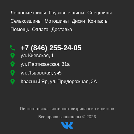
Легковые шины
Грузовые шины
Спецшины
Сельхозшины
Мотошины
Диски
Контакты
Помощь
Оплата
Доставка
+7 (846) 255-24-05
ул. Киевская, 1
ул. Партизанская, 31а
ул. Львовская, уч5
Красный Яр, ул. Придорожная, 3А
Dисконт шина - интернет-витрина шин и дисков
Все права защищены ©
2026