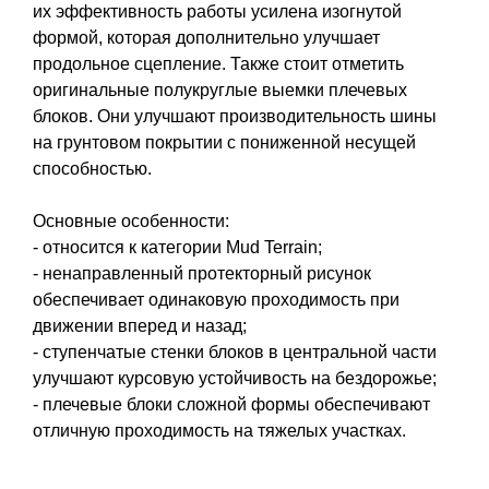
их эффективность работы усилена изогнутой
формой, которая дополнительно улучшает
продольное сцепление. Также стоит отметить
оригинальные полукруглые выемки плечевых
блоков. Они улучшают производительность шины
на грунтовом покрытии с пониженной несущей
способностью.
Основные особенности:
- относится к категории Mud Terrain;
- ненаправленный протекторный рисунок
обеспечивает одинаковую проходимость при
движении вперед и назад;
- ступенчатые стенки блоков в центральной части
улучшают курсовую устойчивость на бездорожье;
- плечевые блоки сложной формы обеспечивают
отличную проходимость на тяжелых участках.