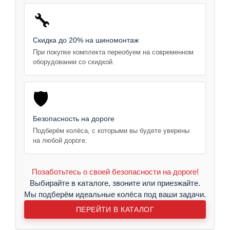
🔧
Скидка до 20% на шиномонтаж
При покупке комплекта переобуем на современном
оборудовании со скидкой.
🛡️
Безопасность на дороге
Подберём колёса, с которыми вы будете уверены
на любой дороге.
Позаботьтесь о своей безопасности на дороге!
Выбирайте в каталоге, звоните или приезжайте.
Мы подберём идеальные колёса под ваши задачи.
ПЕРЕЙТИ В КАТАЛОГ