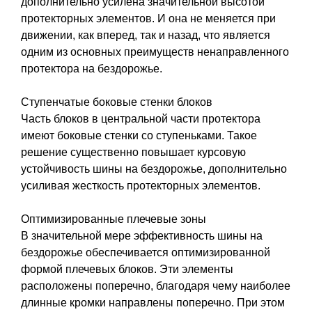
дополнительно усилена значительной высотой
протекторных элементов. И она не меняется при
движении, как вперед, так и назад, что является
одним из основных преимуществ ненаправленного
протектора на бездорожье.
Ступенчатые боковые стенки блоков
Часть блоков в центральной части протектора
имеют боковые стенки со ступеньками. Такое
решение существенно повышает курсовую
устойчивость шины на бездорожье, дополнительно
усиливая жесткость протекторных элементов.
Оптимизированные плечевые зоны
В значительной мере эффективность шины на
бездорожье обеспечивается оптимизированной
формой плечевых блоков. Эти элементы
расположены поперечно, благодаря чему наиболее
длинные кромки направлены поперечно. При этом