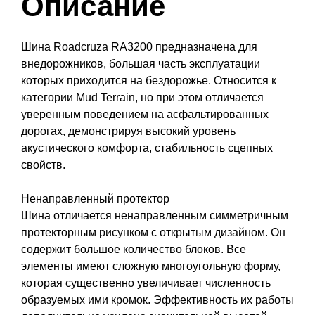
Описание
Шина Roadcruza RA3200 предназначена для
внедорожников, большая часть эксплуатации
которых приходится на бездорожье. Относится к
категории Mud Terrain, но при этом отличается
уверенным поведением на асфальтированных
дорогах, демонстрируя высокий уровень
акустического комфорта, стабильность сцепных
свойств.
Ненаправленный протектор
Шина отличается ненаправленным симметричным
протекторным рисунком с открытым дизайном. Он
содержит большое количество блоков. Все
элементы имеют сложную многоугольную форму,
которая существенно увеличивает численность
образуемых ими кромок. Эффективность их работы