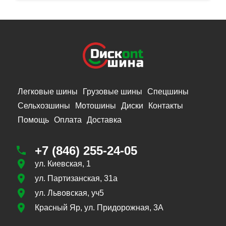
Легковые шины
Грузовые шины
Спецшины
Сельхозшины
Мотошины
Диски
Контакты
Помощь
Оплата
Доставка
+7 (846) 255-24-05
ул. Киевская, 1
ул. Партизанская, 31а
ул. Львовская, уч5
Красный Яр, ул. Придорожная, 3А