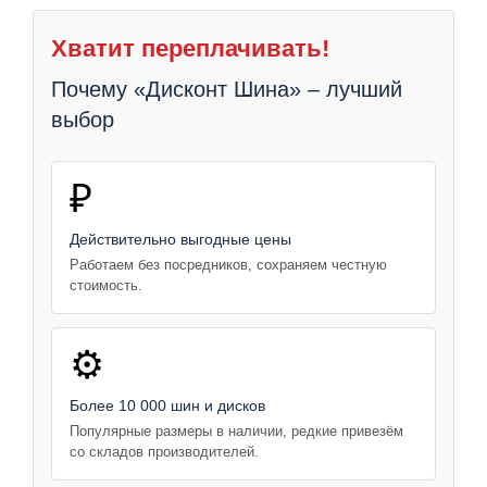
Хватит переплачивать!
Почему «Дисконт Шина» – лучший
выбор
₽
Действительно выгодные цены
Работаем без посредников, сохраняем честную
стоимость.
⚙️
Более 10 000 шин и дисков
Популярные размеры в наличии, редкие привезём
со складов производителей.