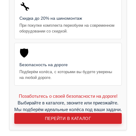
🔧
Скидка до 20% на шиномонтаж
При покупке комплекта переобуем на современном
оборудовании со скидкой.
🛡️
Безопасность на дороге
Подберём колёса, с которыми вы будете уверены
на любой дороге.
Позаботьтесь о своей безопасности на дороге!
Выбирайте в каталоге, звоните или приезжайте.
Мы подберём идеальные колёса под ваши задачи.
ПЕРЕЙТИ В КАТАЛОГ