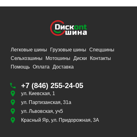
Легковые шины
Грузовые шины
Спецшины
Сельхозшины
Мотошины
Диски
Контакты
Помощь
Оплата
Доставка
+7 (846) 255-24-05
ул. Киевская, 1
ул. Партизанская, 31а
ул. Львовская, уч5
Красный Яр, ул. Придорожная, 3А