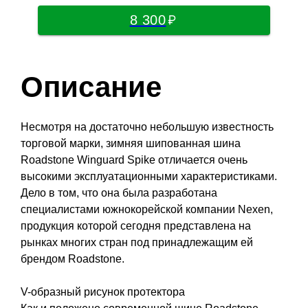
8 300
Описание
Несмотря на достаточно небольшую известность
торговой марки, зимняя шипованная шина
Roadstone Winguard Spike отличается очень
высокими эксплуатационными характеристиками.
Дело в том, что она была разработана
специалистами южнокорейской компании Nexen,
продукция которой сегодня представлена на
рынках многих стран под принадлежащим ей
брендом Roadstone.
V-образный рисунок протектора