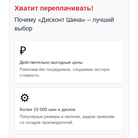
Хватит переплачивать!
Почему «Дисконт Шина» – лучший
выбор
₽
Действительно выгодные цены
Работаем без посредников, сохраняем честную
стоимость.
⚙️
Более 10 000 шин и дисков
Популярные размеры в наличии, редкие привезём
со складов производителей.