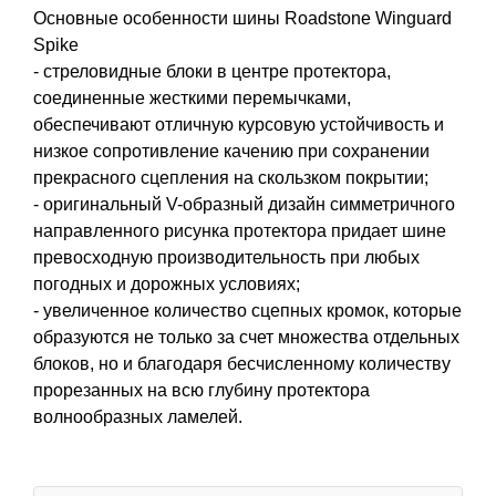
Основные особенности шины Roadstone Winguard
Spike
- стреловидные блоки в центре протектора,
соединенные жесткими перемычками,
обеспечивают отличную курсовую устойчивость и
низкое сопротивление качению при сохранении
прекрасного сцепления на скользком покрытии;
- оригинальный V-образный дизайн симметричного
направленного рисунка протектора придает шине
превосходную производительность при любых
погодных и дорожных условиях;
- увеличенное количество сцепных кромок, которые
образуются не только за счет множества отдельных
блоков, но и благодаря бесчисленному количеству
прорезанных на всю глубину протектора
волнообразных ламелей.