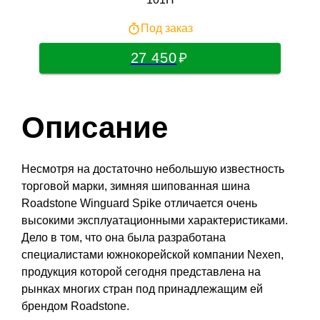
Под заказ
27 450
Описание
Несмотря на достаточно небольшую известность
торговой марки, зимняя шипованная шина
Roadstone Winguard Spike отличается очень
высокими эксплуатационными характеристиками.
Дело в том, что она была разработана
специалистами южнокорейской компании Nexen,
продукция которой сегодня представлена на
рынках многих стран под принадлежащим ей
брендом Roadstone.