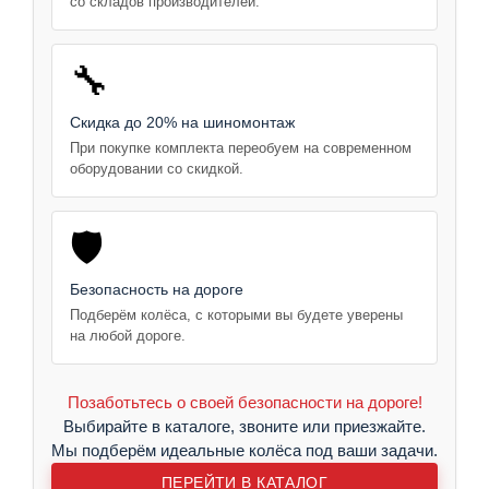
со складов производителей.
🔧
Скидка до 20% на шиномонтаж
При покупке комплекта переобуем на современном
оборудовании со скидкой.
🛡️
Безопасность на дороге
Подберём колёса, с которыми вы будете уверены
на любой дороге.
Позаботьтесь о своей безопасности на дороге!
Выбирайте в каталоге, звоните или приезжайте.
Мы подберём идеальные колёса под ваши задачи.
ПЕРЕЙТИ В КАТАЛОГ