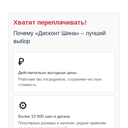
Хватит переплачивать!
Почему «Дисконт Шина» – лучший
выбор
₽
Действительно выгодные цены
Работаем без посредников, сохраняем честную
стоимость.
⚙️
Более 10 000 шин и дисков
Популярные размеры в наличии, редкие привезём