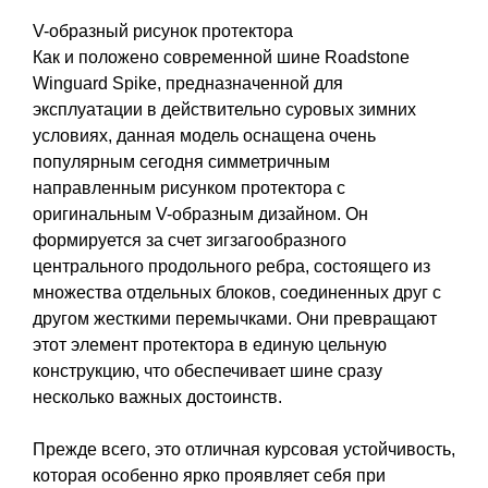
V-образный рисунок протектора
Как и положено современной шине Roadstone
Winguard Spike, предназначенной для
эксплуатации в действительно суровых зимних
условиях, данная модель оснащена очень
популярным сегодня симметричным
направленным рисунком протектора с
оригинальным V-образным дизайном. Он
формируется за счет зигзагообразного
центрального продольного ребра, состоящего из
множества отдельных блоков, соединенных друг с
другом жесткими перемычками. Они превращают
этот элемент протектора в единую цельную
конструкцию, что обеспечивает шине сразу
несколько важных достоинств.
Прежде всего, это отличная курсовая устойчивость,
которая особенно ярко проявляет себя при