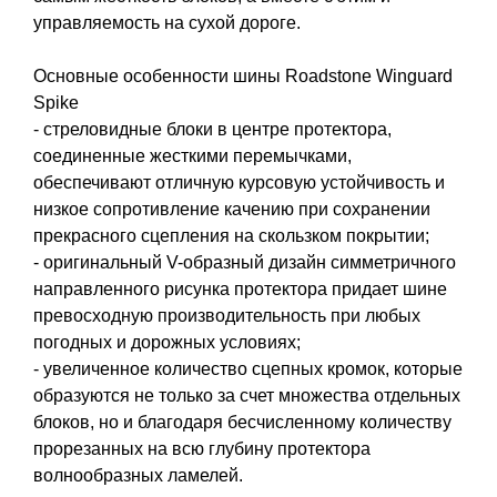
управляемость на сухой дороге.
Основные особенности шины Roadstone Winguard
Spike
- стреловидные блоки в центре протектора,
соединенные жесткими перемычками,
обеспечивают отличную курсовую устойчивость и
низкое сопротивление качению при сохранении
прекрасного сцепления на скользком покрытии;
- оригинальный V-образный дизайн симметричного
направленного рисунка протектора придает шине
превосходную производительность при любых
погодных и дорожных условиях;
- увеличенное количество сцепных кромок, которые
образуются не только за счет множества отдельных
блоков, но и благодаря бесчисленному количеству
прорезанных на всю глубину протектора
волнообразных ламелей.