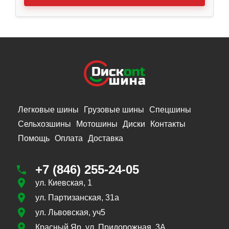
Легковые шины
Грузовые шины
Спецшины
Сельхозшины
Мотошины
Диски
Контакты
Помощь
Оплата
Доставка
+7 (846) 255-24-05
ул. Киевская, 1
ул. Партизанская, 31а
ул. Львовская, уч5
Красный Яр, ул. Придорожная, 3А