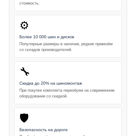
стоимость.
⚙️
Более 10 000 шин и дисков
Популярные размеры в наличии, редкие привезём
со складов производителей.
🔧
Скидка до 20% на шиномонтаж
При покупке комплекта переобуем на современном
оборудовании со скидкой.
🛡️
Безопасность на дороге