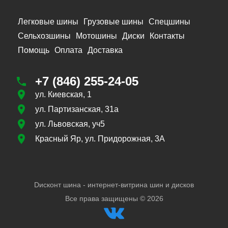
Легковые шины
Грузовые шины
Спецшины
Сельхозшины
Мотошины
Диски
Контакты
Помощь
Оплата
Доставка
+7 (846) 255-24-05
ул. Киевская, 1
ул. Партизанская, 31а
ул. Львовская, уч5
Красный Яр, ул. Придорожная, 3А
Dисконт шина - интернет-витрина шин и дисков
Все права защищены ©
2026