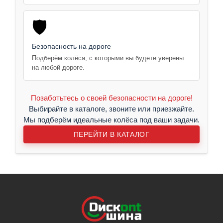
🛡️
Безопасность на дороге
Подберём колёса, с которыми вы будете уверены
на любой дороге.
Позаботьтесь о своей безопасности на дороге!
Выбирайте в каталоге, звоните или приезжайте.
Мы подберём идеальные колёса под ваши задачи.
ПЕРЕЙТИ В КАТАЛОГ