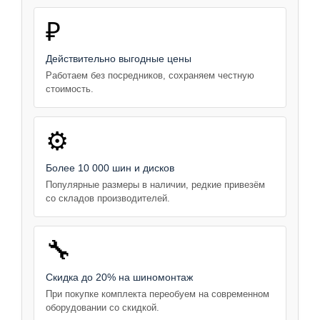
₽
Действительно выгодные цены
Работаем без посредников, сохраняем честную
стоимость.
⚙️
Более 10 000 шин и дисков
Популярные размеры в наличии, редкие привезём
со складов производителей.
🔧
Скидка до 20% на шиномонтаж
При покупке комплекта переобуем на современном
оборудовании со скидкой.