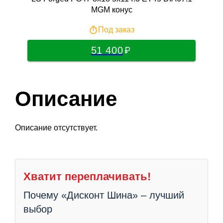
MGM конус
Под заказ
51 400
Описание
Описание отсутствует.
Хватит переплачивать!
Почему «Дисконт Шина» – лучший
выбор