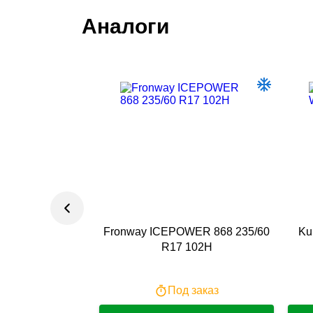
Аналоги
Fronway ICEPOWER 868 235/60
Ku
R17 102H
Под заказ