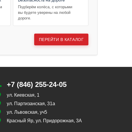
ем
Подберём колёса, с которыми
вы будете уверены на любой
дороге.
ПЕРЕЙТИ В КАТАЛОГ
+7 (846) 255-24-05
ул. Киевская, 1
ул. Партизанская, 31а
ул. Львовская, уч5
Красный Яр, ул. Придорожная, 3А