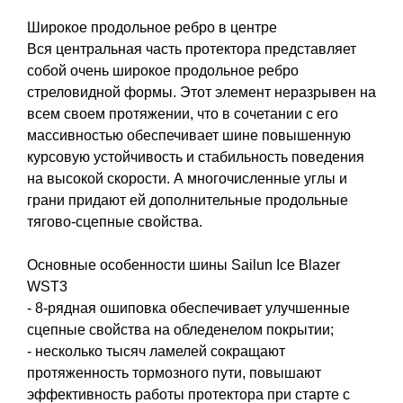
Широкое продольное ребро в центре
Вся центральная часть протектора представляет
собой очень широкое продольное ребро
стреловидной формы. Этот элемент неразрывен на
всем своем протяжении, что в сочетании с его
массивностью обеспечивает шине повышенную
курсовую устойчивость и стабильность поведения
на высокой скорости. А многочисленные углы и
грани придают ей дополнительные продольные
тягово-сцепные свойства.
Основные особенности шины Sailun Ice Blazer
WST3
- 8-рядная ошиповка обеспечивает улучшенные
сцепные свойства на обледенелом покрытии;
- несколько тысяч ламелей сокращают
протяженность тормозного пути, повышают
эффективность работы протектора при старте с