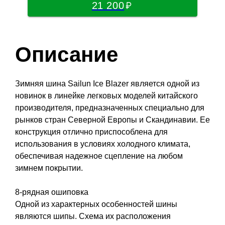
21 200
Описание
Зимняя шина Sailun Ice Blazer является одной из
новинок в линейке легковых моделей китайского
производителя, предназначенных специально для
рынков стран Северной Европы и Скандинавии. Ее
конструкция отлично приспособлена для
использования в условиях холодного климата,
обеспечивая надежное сцепление на любом
зимнем покрытии.
8-рядная ошиповка
Одной из характерных особенностей шины
являются шипы. Схема их расположения