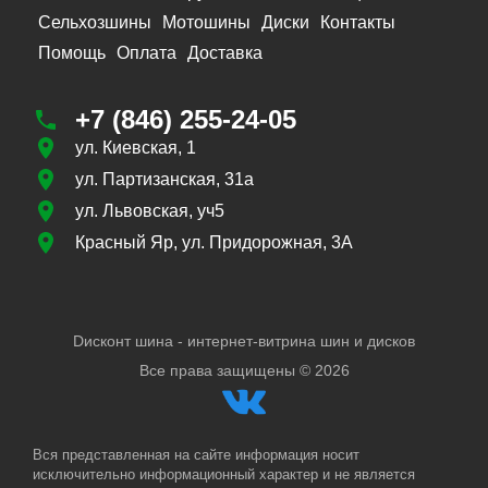
Сельхозшины
Мотошины
Диски
Контакты
Помощь
Оплата
Доставка
+7 (846) 255-24-05
ул. Киевская, 1
ул. Партизанская, 31а
ул. Львовская, уч5
Красный Яр, ул. Придорожная, 3А
Dисконт шина - интернет-витрина шин и дисков
Все права защищены ©
2026
Вся представленная на сайте информация носит
исключительно информационный характер и не является