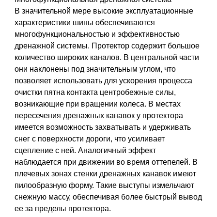
В значительной мере высокие эксплуатационные
характеристики шины обеспечиваются
многофункциональностью и эффективностью
дренажной системы. Протектор содержит большое
количество широких каналов. В центральной части
они наклонены под значительным углом, что
позволяет использовать для ускорения процесса
очистки пятна контакта центробежные силы,
возникающие при вращении колеса. В местах
пересечения дренажных канавок у протектора
имеется возможность захватывать и удерживать
снег с поверхности дороги, что усиливает
сцепление с ней. Аналогичный эффект
наблюдается при движении во время оттепелей. В
плечевых зонах стенки дренажных канавок имеют
пилообразную форму. Такие выступы измельчают
снежную массу, обеспечивая более быстрый вывод
ее за пределы протектора.