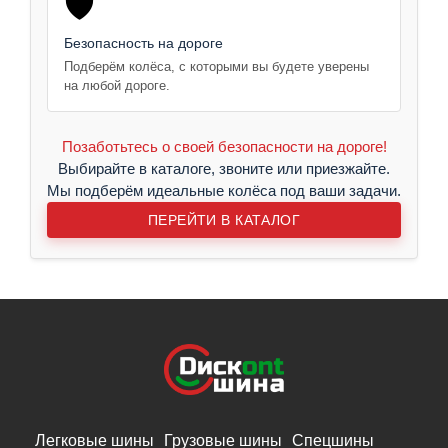
🛡️
Безопасность на дороге
Подберём колёса, с которыми вы будете уверены
на любой дороге.
Позаботьтесь о своей безопасности на дороге!
Выбирайте в каталоге, звоните или приезжайте.
Мы подберём идеальные колёса под ваши задачи.
ПЕРЕЙТИ В КАТАЛОГ
Легковые шины
Грузовые шины
Спецшины