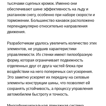
тысячами сцепных кромок. Именно они
обеспечивают шине эффективность на льду и
укатанном снегу, особенно при наборе скорости и
торможении. Большинство канавок расположено
перпендикулярно относительно направления
движения.
Разработчикам удалось увеличить количество этих
элементов, не ухудшив характеристики
управляемости. Их стенки имеют пилообразную
форму, которая ограничивает подвижность
отделенных друг от друга частей блока при
воздействии на него поперечных сил ускорения.
Это заметно ускоряет их передачу на силовые
элементы конструкции шины, что позволяет ей
сохранять устойчивость, а процессу управления
автомобилем быстроту и точность.
Многофункциональная дренажная система