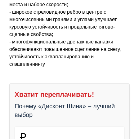
места и наборе скорости;
- широкое стреловидное ребро в центре с
многочисленными гранями и углами улучшает
курсовую устойчивость и продольные тягово-
сцепные свойства;
- многофункциональные дренажные канавки
обеспечивают повышенное сцепление на снегу,
устойчивость к аквапланированию и
слэшпленнингу
Хватит переплачивать!
Почему «Дисконт Шина» – лучший
выбор
₽