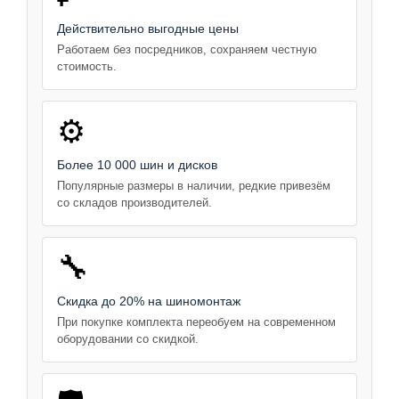
Действительно выгодные цены
Работаем без посредников, сохраняем честную
стоимость.
⚙️
Более 10 000 шин и дисков
Популярные размеры в наличии, редкие привезём
со складов производителей.
🔧
Скидка до 20% на шиномонтаж
При покупке комплекта переобуем на современном
оборудовании со скидкой.