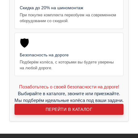
Скидка до 20% на шиномонтаж
При покупке комплекта переобуем на современном
оборудовании со скидкой.
🛡️
Безопасность на дороге
Подберём колёса, с которыми вы будете уверены
на любой дороге.
Позаботьтесь о своей безопасности на дороге!
Выбирайте в каталоге, звоните или приезжайте.
Мы подберём идеальные колёса под ваши задачи.
ПЕРЕЙТИ В КАТАЛОГ