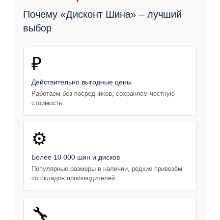
Почему «Дисконт Шина» – лучший
выбор
₽
Действительно выгодные цены
Работаем без посредников, сохраняем честную
стоимость.
⚙️
Более 10 000 шин и дисков
Популярные размеры в наличии, редкие привезём
со складов производителей.
🔧