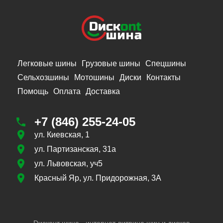
Легковые шины
Грузовые шины
Спецшины
Сельхозшины
Мотошины
Диски
Контакты
Помощь
Оплата
Доставка
+7 (846) 255-24-05
ул. Киевская, 1
ул. Партизанская, 31а
ул. Львовская, уч5
Красный Яр, ул. Придорожная, 3А