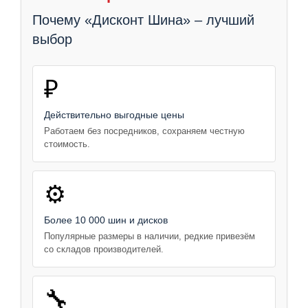
Почему «Дисконт Шина» – лучший
выбор
₽
Действительно выгодные цены
Работаем без посредников, сохраняем честную
стоимость.
⚙️
Более 10 000 шин и дисков
Популярные размеры в наличии, редкие привезём
со складов производителей.
🔧