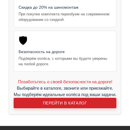
Скидка до 20% на шиномонтаж
При покупке комплекта переобуем на современном
оборудовании со скидкой.
🛡️
Безопасность на дороге
Подберём колёса, с которыми вы будете уверены
на любой дороге.
Позаботьтесь о своей безопасности на дороге!
Выбирайте в каталоге, звоните или приезжайте.
Мы подберём идеальные колёса под ваши задачи.
ПЕРЕЙТИ В КАТАЛОГ