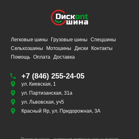
Легковые шины
Грузовые шины
Спецшины
Сельхозшины
Мотошины
Диски
Контакты
Помощь
Оплата
Доставка
+7 (846) 255-24-05
ул. Киевская, 1
ул. Партизанская, 31а
ул. Львовская, уч5
Красный Яр, ул. Придорожная, 3А