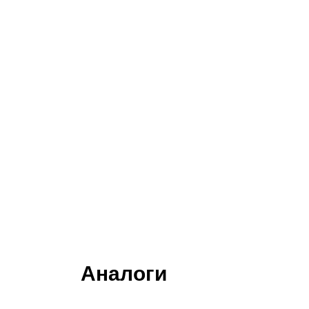
Аналоги