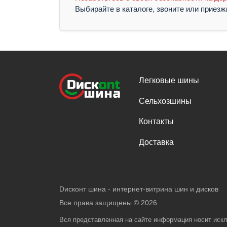
Выбирайте в каталоге, звоните или приез
Легковые шины
Сельхозшины
Контакты
Доставка
Dисконт шина - интернет-витрина шин и дисков
Все права защищены ©
2026
Вся представленная на сайте информация носит иск