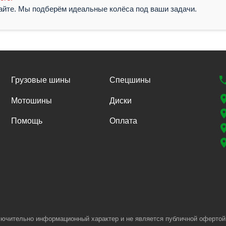
жайте. Мы подберём идеальные колёса под ваши задачи.
Грузовые шины
Спецшины
Мотошины
Диски
Помощь
Оплата
лючительно информационный характер и не является публичной офертой