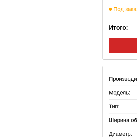
Под зака
Итого:
Производи
Модель:
Тип:
Ширина об
Диаметр: