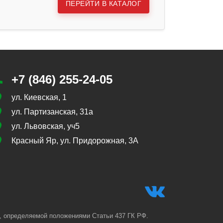
ПЕРЕЙТИ В КАТАЛОГ
+7 (846) 255-24-05
ул. Киевская, 1
ул. Партизанская, 31а
ул. Львовская, уч5
Красный Яр, ул. Придорожная, 3А
, определяемой положениями Статьи 437 ГК РФ.