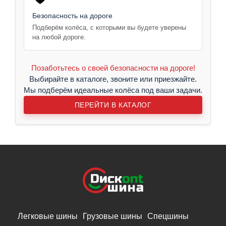
Безопасность на дороге
Подберём колёса, с которыми вы будете уверены
на любой дороге.
Позаботьтесь о своей безопасности на дороге!
Выбирайте в каталоге, звоните или приезжайте.
Мы подберём идеальные колёса под ваши задачи.
ПЕРЕЙТИ В КАТАЛОГ
Легковые шины
Грузовые шины
Спецшины