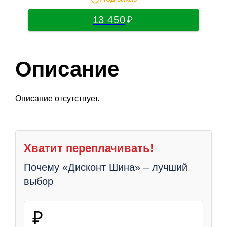
13 450
Описание
Описание отсутствует.
Хватит переплачивать!
Почему «Дисконт Шина» – лучший
выбор
₽