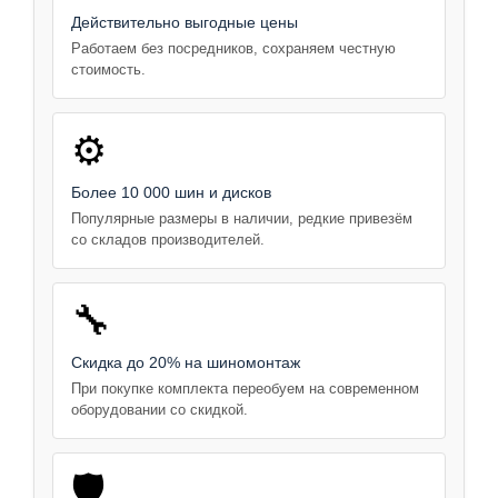
Действительно выгодные цены
Работаем без посредников, сохраняем честную
стоимость.
⚙️
Более 10 000 шин и дисков
Популярные размеры в наличии, редкие привезём
со складов производителей.
🔧
Скидка до 20% на шиномонтаж
При покупке комплекта переобуем на современном
оборудовании со скидкой.
🛡️