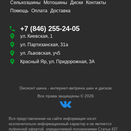
Сельхозшины
Мотошины
Диски
Контакты
Помощь
Оплата
Доставка
+7 (846) 255-24-05
ул. Киевская, 1
ул. Партизанская, 31а
ул. Львовская, уч5
Красный Яр, ул. Придорожная, 3А
Dисконт шина - интернет-витрина шин и дисков
Все права защищены ©
2026
Вся представленная на сайте информация носит
исключительно информационный характер и не является
публичной офертой, определяемой положениями Статьи 437