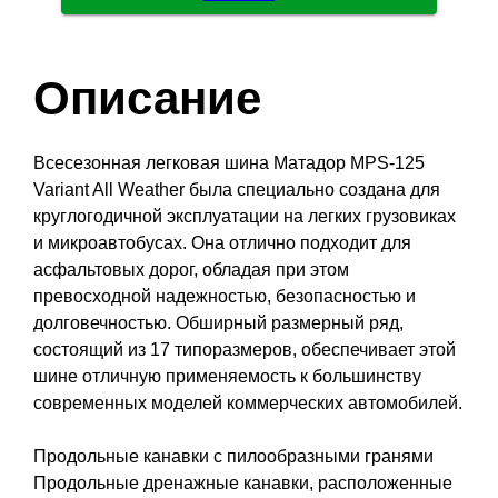
Описание
Всесезонная легковая шина Матадор MPS-125
Variant All Weather была специально создана для
круглогодичной эксплуатации на легких грузовиках
и микроавтобусах. Она отлично подходит для
асфальтовых дорог, обладая при этом
превосходной надежностью, безопасностью и
долговечностью. Обширный размерный ряд,
состоящий из 17 типоразмеров, обеспечивает этой
шине отличную применяемость к большинству
современных моделей коммерческих автомобилей.
Продольные канавки с пилообразными гранями
Продольные дренажные канавки, расположенные