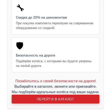
🔧
Скидка до 20% на шиномонтаж
При покупке комплекта переобуем на современном
оборудовании со скидкой.
🛡️
Безопасность на дороге
Подберём колёса, с которыми вы будете уверены
на любой дороге.
Позаботьтесь о своей безопасности на дороге!
Выбирайте в каталоге, звоните или приезжайте.
Мы подберём идеальные колёса под ваши задачи.
ПЕРЕЙТИ В КАТАЛОГ