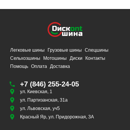
Легковые шины
Грузовые шины
Спецшины
Сельхозшины
Мотошины
Диски
Контакты
Помощь
Оплата
Доставка
+7 (846) 255-24-05
ул. Киевская, 1
ул. Партизанская, 31а
ул. Львовская, уч5
Красный Яр, ул. Придорожная, 3А