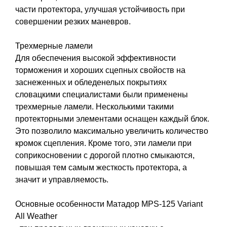
части протектора, улучшая устойчивость при
совершении резких маневров.
Трехмерные ламели
Для обеспечения высокой эффективности
торможения и хороших сцепных свойоств на
заснеженных и обледенелых покрытиях
словацкими специалистами были применены
трехмерные ламели. Несколькими такими
протекторными элементами оснащен каждый блок.
Это позволило максимально увеличить количество
кромок сцепления. Кроме того, эти ламели при
соприкосновении с дорогой плотно смыкаются,
повышая тем самым жесткость протектора, а
значит и управляемость.
Основные особенности Матадор MPS-125 Variant
All Weather