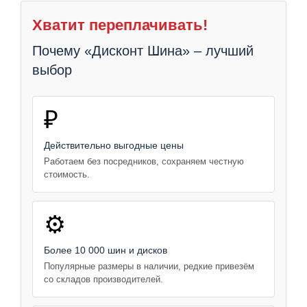
Хватит переплачивать!
Почему «Дисконт Шина» – лучший
выбор
₽
Действительно выгодные цены
Работаем без посредников, сохраняем честную
стоимость.
⚙️
Более 10 000 шин и дисков
Популярные размеры в наличии, редкие привезём
со складов производителей.