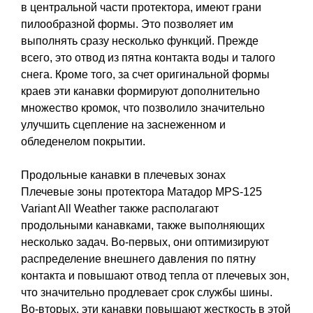
в центральной части протектора, имеют грани
пилообразной формы. Это позволяет им
выполнять сразу несколько функций. Прежде
всего, это отвод из пятна контакта воды и талого
снега. Кроме того, за счет оригинальной формы
краев эти канавки формируют дополнительно
множество кромок, что позволило значительно
улучшить сцепление на заснеженном и
обледенелом покрытии.
Продольные канавки в плечевых зонах
Плечевые зоны протектора Матадор MPS-125
Variant All Weather также располагают
продольными канавками, также выполняющих
несколько задач. Во-первых, они оптимизируют
распределение внешнего давления по пятну
контакта и повышают отвод тепла от плечевых зон,
что значительно продлевает срок службы шины.
Во-вторых, эти канавки повышают жесткость в этой