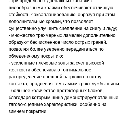
- три продольных дренажных канавки с
пилообразными краями обеспечивают отличную
стойкость к аквапланированию, образуя при этом
дополнительные кромки, что позволяет
существенно улучшить сцепление на снегу и льду;
- множество трехмерных ламелей дополнительно
образуют бесчисленное число острых граней,
позволяя более уверенно передвигаться по
обледенелому покрытию;
- усиленные плечевые зоны за счет высокой
жесткости обеспечивают оптимальное
распределение внешней нагрузки по пятну
контакта, продлевая тем самым срок службы шины;
- большое количество протекторных блоков,
благодаря которым шина демонстрирует отличные
тягово-сцепные характеристики, особенно на
зимнем покрытии.