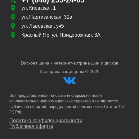
ул. Киевская, 1
ул. Партизанская, 31а
ул. Львовская, уч5
Красный Яр, ул. Придорожная, 3А
Dисконт шина - интернет-витрина шин и дисков
Все права защищены ©
2026
Вся представленная на сайте информация носит
исключительно информационный характер и не является
публичной офертой, определяемой положениями Статьи 437
ГК РФ.
Политика конфиденциальности
Публичная оферта