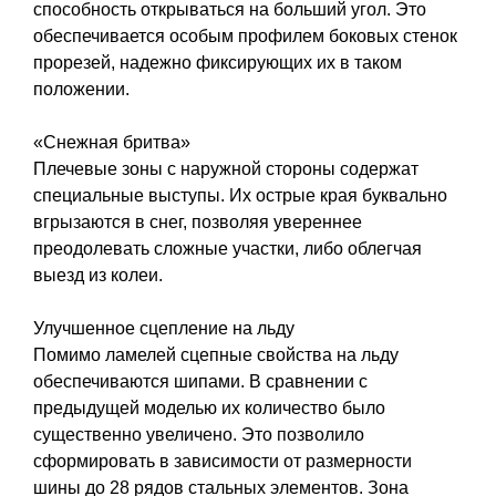
способность открываться на больший угол. Это
обеспечивается особым профилем боковых стенок
прорезей, надежно фиксирующих их в таком
положении.
«Снежная бритва»
Плечевые зоны с наружной стороны содержат
специальные выступы. Их острые края буквально
вгрызаются в снег, позволяя увереннее
преодолевать сложные участки, либо облегчая
выезд из колеи.
Улучшенное сцепление на льду
Помимо ламелей сцепные свойства на льду
обеспечиваются шипами. В сравнении с
предыдущей моделью их количество было
существенно увеличено. Это позволило
сформировать в зависимости от размерности
шины до 28 рядов стальных элементов. Зона