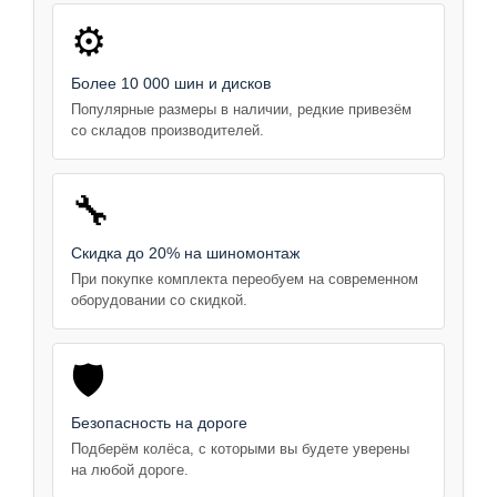
⚙️
Более 10 000 шин и дисков
Популярные размеры в наличии, редкие привезём
со складов производителей.
🔧
Скидка до 20% на шиномонтаж
При покупке комплекта переобуем на современном
оборудовании со скидкой.
🛡️
Безопасность на дороге
Подберём колёса, с которыми вы будете уверены
на любой дороге.