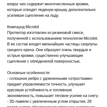
вокруг них содержит многочисленные кромки,
которые отводят ледяную крошку, дополнительно
усиливая сцепление на льду.
Компаунд Microbit
Протектор изготовлен из резиновой смеси,
полученной с использованием технологии Microbit.
В ее состав входят мельчайшие частицы скорлупы
грецкого ореха. Они образуют очень твердые и
острые кромки, существенно улучшающие
сцепление с обледенелой поверхностью.
Основные особенности:
- сплошное ребро с удлиненными «отростками»
придает управляемости точность, улучшает
курсовую устойчивость и топливную
экономичность, повышает тяговое усилие на снегу;
- 3D-ламели с увеличенным углом открытия, 28