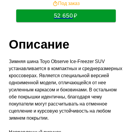
Под заказ
52 650
Описание
Зимняя шина Toyo Observe Ice-Freezer SUV
устанавливается в компактных и среднеразмерных
кроссоверах. Является специальной версией
одноименной модели, отличающейся от нее
усиленным каркасом и боковинами. В остальном
обе покрышки идентичны, благодаря чему
покупатели могут рассчитывать на отменное
сцепление и курсовую устойчивость на любом
зимнем покрытии.