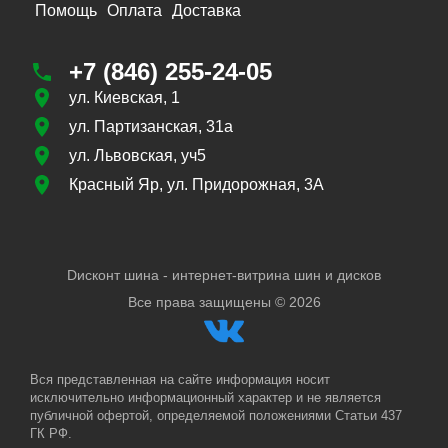
Помощь
Оплата
Доставка
+7 (846) 255-24-05
ул. Киевская, 1
ул. Партизанская, 31а
ул. Львовская, уч5
Красный Яр, ул. Придорожная, 3А
Dисконт шина - интернет-витрина шин и дисков
Все права защищены ©
2026
Вся представленная на сайте информация носит
исключительно информационный характер и не является
публичной офертой, определяемой положениями Статьи 437
ГК РФ.