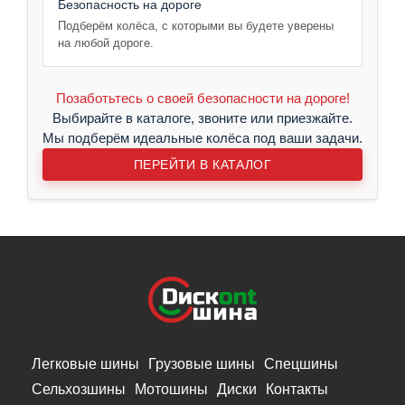
Безопасность на дороге
Подберём колёса, с которыми вы будете уверены
на любой дороге.
Позаботьтесь о своей безопасности на дороге!
Выбирайте в каталоге, звоните или приезжайте.
Мы подберём идеальные колёса под ваши задачи.
ПЕРЕЙТИ В КАТАЛОГ
Легковые шины
Грузовые шины
Спецшины
Сельхозшины
Мотошины
Диски
Контакты