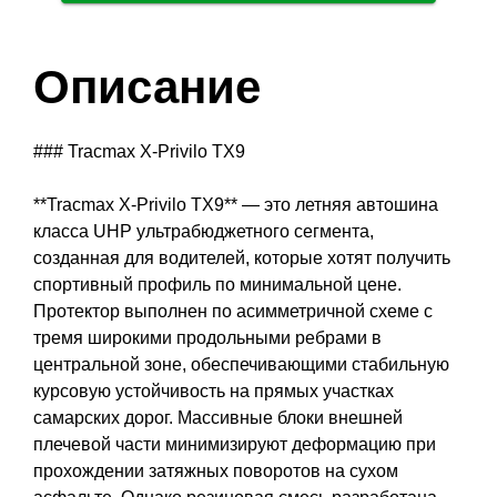
Описание
### Tracmax X-Privilo TX9
**Tracmax X-Privilo TX9** — это летняя автошина
класса UHP ультрабюджетного сегмента,
созданная для водителей, которые хотят получить
спортивный профиль по минимальной цене.
Протектор выполнен по асимметричной схеме с
тремя широкими продольными ребрами в
центральной зоне, обеспечивающими стабильную
курсовую устойчивость на прямых участках
самарских дорог. Массивные блоки внешней
плечевой части минимизируют деформацию при
прохождении затяжных поворотов на сухом