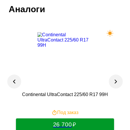
Аналоги
Continental UltraContact 225/60 R17 99H
Под заказ
26 700