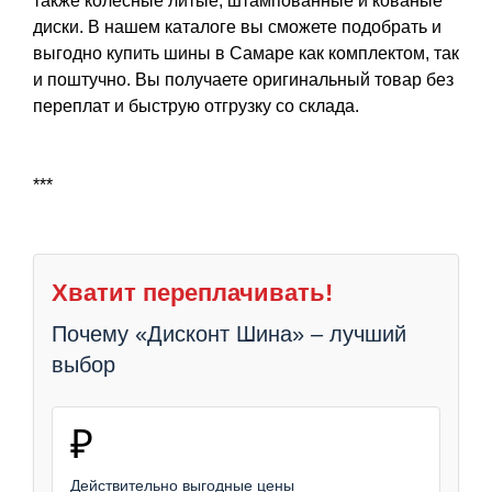
также колесные литые, штампованные и кованые
диски. В нашем каталоге вы сможете подобрать и
выгодно купить шины в Самаре как комплектом, так
и поштучно. Вы получаете оригинальный товар без
переплат и быструю отгрузку со склада.
***
Хватит переплачивать!
Почему «Дисконт Шина» – лучший
выбор
₽
Действительно выгодные цены