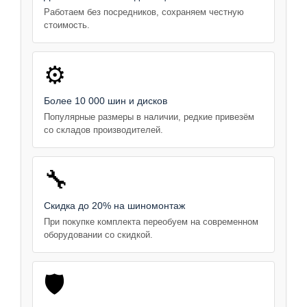
Работаем без посредников, сохраняем честную
стоимость.
⚙️
Более 10 000 шин и дисков
Популярные размеры в наличии, редкие привезём
со складов производителей.
🔧
Скидка до 20% на шиномонтаж
При покупке комплекта переобуем на современном
оборудовании со скидкой.
🛡️