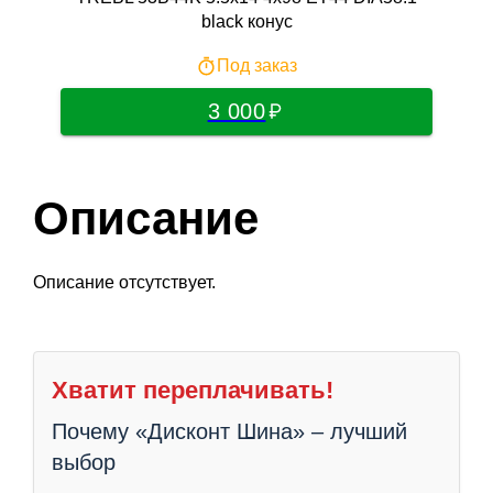
black конус
Под заказ
3 000
Описание
Описание отсутствует.
Хватит переплачивать!
Почему «Дисконт Шина» – лучший
выбор