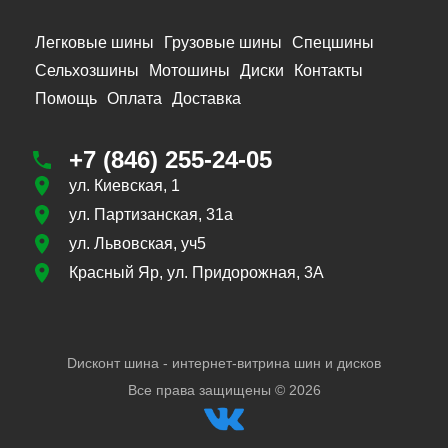
Легковые шины
Грузовые шины
Спецшины
Сельхозшины
Мотошины
Диски
Контакты
Помощь
Оплата
Доставка
+7 (846) 255-24-05
ул. Киевская, 1
ул. Партизанская, 31а
ул. Львовская, уч5
Красный Яр, ул. Придорожная, 3А
Dисконт шина - интернет-витрина шин и дисков
Все права защищены ©
2026