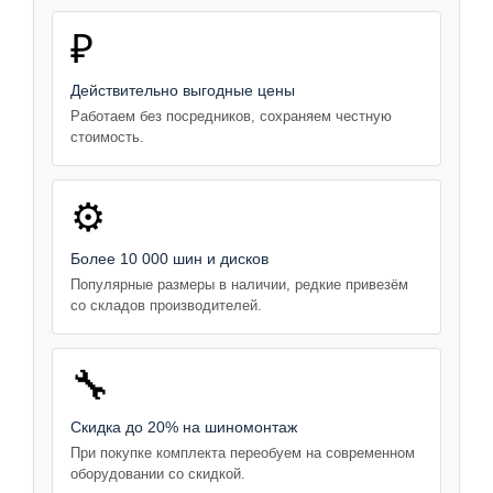
₽
Действительно выгодные цены
Работаем без посредников, сохраняем честную
стоимость.
⚙️
Более 10 000 шин и дисков
Популярные размеры в наличии, редкие привезём
со складов производителей.
🔧
Скидка до 20% на шиномонтаж
При покупке комплекта переобуем на современном
оборудовании со скидкой.