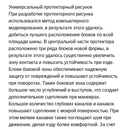
Универсальный протекторный рисунок
При разработке протекторного рисунка
использовался метод компьютерного
моделирования, в результате этого удалось
добиться лучшего расположения блоков по всей
площади шины. В центральной части протектора
расположено три ряда блоков новой формы, в
результате этого удалось существенно увеличить
зону контакта и повысить устойчивость при езде.
Блоки боковой зоны обеспечивают надежную
защиту от повреждений и повышают устойчивость
при поворотах. Также боковая зона содержит
большое число углублений и выступов, что создает
дополнительное сцепление при маневрах.
Большое количество глубоких каналов и канавок
повышают сцепление с мокрой поверхностью. При
этом мелкие канавки также поглощают шум при
движении, делая езду более комфортной. За счет