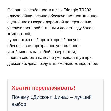
Основные особенности шины Triangle TR292
- двухслойная резина обеспечивает повышенное
сцепление с мокрой дорожной поверхностью,
увеличивает пробег шины и делает езду более
комфортной;
- универсальный протекторный рисунок
обеспечивает прекрасное управление и
устойчивость на любой поверхности;
- новая система ламелей уменьшает шум при
движении, делая езду максимально комфортной.
Хватит переплачивать!
Почему «Дисконт Шина» – лучший
выбор