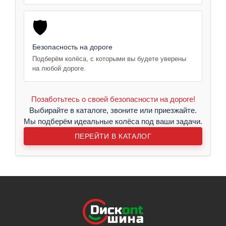
🛡️
Безопасность на дороге
Подберём колёса, с которыми вы будете уверены
на любой дороге.
Позаботьтесь о своей безопасности на дороге!
Выбирайте в каталоге, звоните или приезжайте.
Мы подберём идеальные колёса под ваши задачи.
ПЕРЕЙТИ В КАТАЛОГ