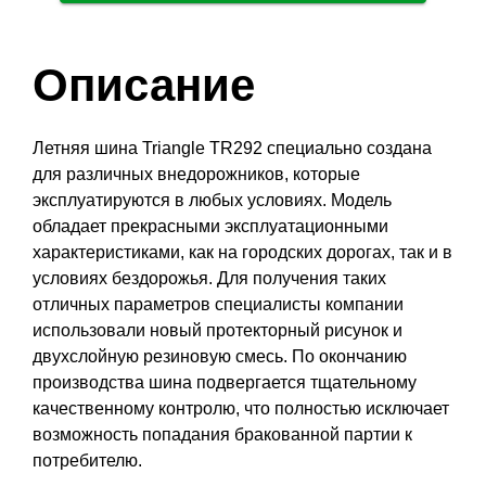
Описание
Летняя шина Triangle TR292 специально создана
для различных внедорожников, которые
эксплуатируются в любых условиях. Модель
обладает прекрасными эксплуатационными
характеристиками, как на городских дорогах, так и в
условиях бездорожья. Для получения таких
отличных параметров специалисты компании
использовали новый протекторный рисунок и
двухслойную резиновую смесь. По окончанию
производства шина подвергается тщательному
качественному контролю, что полностью исключает
возможность попадания бракованной партии к
потребителю.