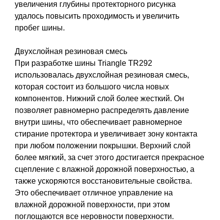
увеличения глубины протекторного рисунка
удалось повысить проходимость и увеличить
пробег шины.
Двухслойная резиновая смесь
При разработке шины Triangle TR292
использовалась двухслойная резиновая смесь,
которая состоит из большого числа новых
компонентов. Нижний слой более жесткий. Он
позволяет равномерно распределять давление
внутри шины, что обеспечивает равномерное
стирание протектора и увеличивает зону контакта
при любом положении покрышки. Верхний слой
более мягкий, за счет этого достигается прекрасное
сцепление с влажной дорожной поверхностью, а
также ускоряются восстановительные свойства.
Это обеспечивает отличное управление на
влажной дорожной поверхности, при этом
поглощаются все неровности поверхности.