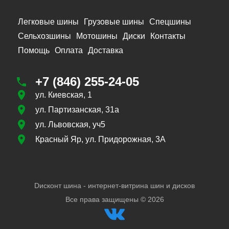
Легковые шины
Грузовые шины
Спецшины
Сельхозшины
Мотошины
Диски
Контакты
Помощь
Оплата
Доставка
+7 (846) 255-24-05
ул. Киевская, 1
ул. Партизанская, 31а
ул. Львовская, уч5
Красный Яр, ул. Придорожная, 3А
Dисконт шина - интернет-витрина шин и дисков
Все права защищены ©
2026