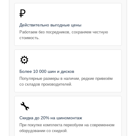
₽
Действительно выгодные цены
Работаем без посредников, сохраняем честную
стоимость.
⚙️
Более 10 000 шин и дисков
Популярные размеры в наличии, редкие привезём
со складов производителей.
🔧
Скидка до 20% на шиномонтаж
При покупке комплекта переобуем на современном
оборудовании со скидкой.