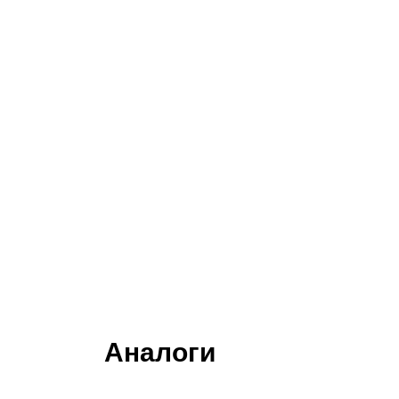
Аналоги